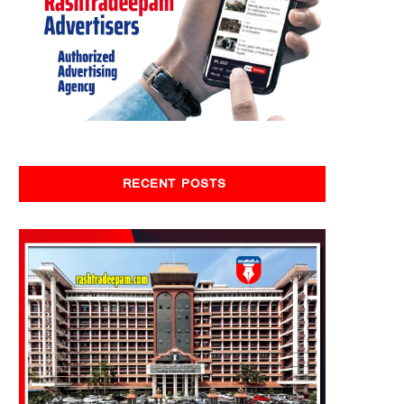
RECENT POSTS