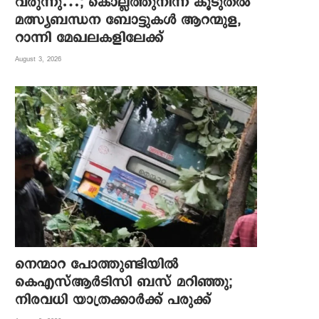
വരുന്നു…; കൊല്ലത്തുനിന്ന് കൂടുതല്‍
മത്സ്യബന്ധന ബോട്ടുകള്‍ ആറന്മുള,
റാന്നി മേഖലകളിലേക്ക്
August 3, 2026
നെന്മാറ പോത്തുണ്ടിയില്‍
കെഎസ്ആര്‍ടിസി ബസ് മറിഞ്ഞു;
നിരവധി യാത്രക്കാര്‍ക്ക് പരുക്ക്