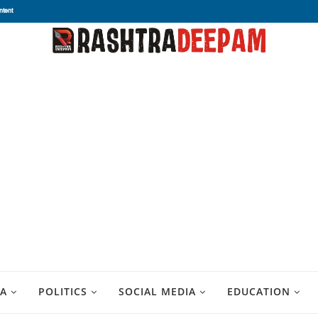
ntent
A
POLITICS
SOCIAL MEDIA
EDUCATION