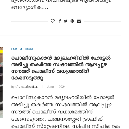
ദുരിതാശ്വാസ നിധിയിലൂടെ ആയിരിക്കും.
ഔദ്യോഗിക…
Food
Kerala
പൊലീസുകാരൻ മദ്യലഹരിയിൽ ഹോട്ടൽ
അടിച്ചു തകർത്ത സംഭവത്തിൽ ആലപ്പുഴ
സൗത്ത് പൊലീസ് വധശ്രമത്തിന്
കേസെടുത്തു
by
ടീം രാഷ്ട്രദീപം
June 1, 2024
പൊലീസുകാരൻ മദ്യലഹരിയിൽ ഹോട്ടൽ
അടിച്ചു തകർത്ത സംഭവത്തിൽ ആലപ്പുഴ
സൗത്ത് പൊലീസ് വധശ്രമത്തിന്
കേസെടുത്തു. ചങ്ങനാശ്ശേരി ട്രാഫിക്
പൊലീസ് സ്റ്റേഷനിലെ സിപിഒ സിപിഒ കെ