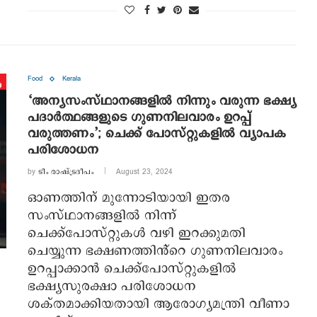
Food
Kerala
‘അന്യസംസ്ഥാനങ്ങളില്‍ നിന്നും വരുന്ന ഭക്ഷ്യ
പദാര്‍ത്ഥങ്ങളുടെ ഗുണനിലവാരം ഉറപ്പ്
വരുത്തണം’; ചെക്ക് പോസ്റ്റുകളില്‍ വ്യാപക
പരിശോധന
by
ടീം രാഷ്ട്രദീപം
August 23, 2024
ഓണത്തിന് മുന്നോടിയായി ഇതര
സംസ്ഥാനങ്ങളിൽ നിന്ന്
ചെക്ക്പോസ്റ്റുകൾ വഴി ഇറക്കുമതി
ചെയ്യുന്ന ഭക്ഷണത്തിൻ്റെ ഗുണനിലവാരം
ഉറപ്പാക്കാൻ ചെക്ക്പോസ്റ്റുകളിൽ
ഭക്ഷ്യസുരക്ഷാ പരിശോധന
ശക്തമാക്കിയതായി ആരോഗ്യമന്ത്രി വീണാ