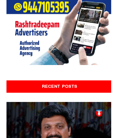
RECENT POSTS