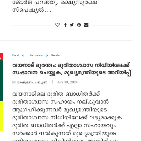
ജോർജ് പറഞ്ഞു. ഭക്ഷ്യസുരക്ഷ
സ്‌പെഷ്യല്‍…
Food
Information
Kerala
വയനാട് ദുരന്തം: ദുരിതാശ്വാസ നിധിയിലേക്ക്
സംഭാവന ചെയ്യുക, മുഖ്യമന്ത്രിയുടെ അറിയിപ്പ്
by
രാഷ്ട്രദീപം ന്യൂസ്‌
July 30, 2024
വയനാടിലെ ദുരിത ബാധിതര്‍ക്ക്
ദുരിതാശ്വാസ സഹായം നല്കുവാന്‍
ആഗ്രഹിക്കുന്നവര്‍ മുഖ്യമന്ത്രിയുടെ
ദുരിതാശ്വാസ നിധിയിലേക്ക് ലഭ്യമാക്കുക.
ദുരിത ബാധിതര്‍ക്ക് എല്ലാ സഹായവും
സര്‍ക്കാര്‍ നല്‍കുന്നത് മുഖ്യമന്ത്രിയുടെ