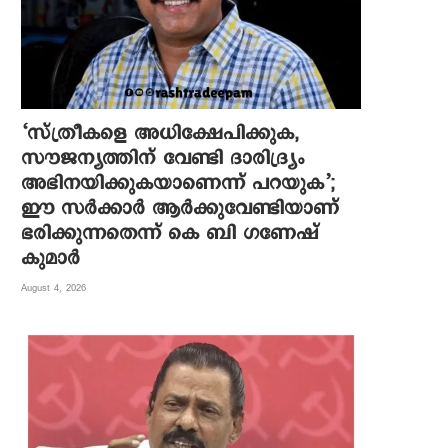
‘സ്ത്രീകളെ അധിക്ഷേപിക്കുക,
സൗജന്യത്തിന് വേണ്ടി ദാരിദ്ര്യം
അഭിനയിക്കുകയാണെന്ന് പറയുക’;
ഈ സർക്കാർ ആർക്കുവേണ്ടിയാണ്
ഭരിക്കുന്നതെന്ന് കെ ബി ഗണേഷ്
കുമാർ
August 4, 2026