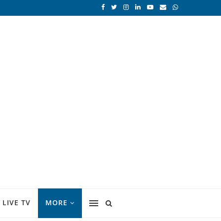
LIVE TV
MORE