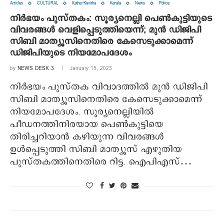
Articles
CULTURAL
Katha-Kavitha
Kerala
News
Police
നിര്‍ഭയം പുസ്തകം: സൂര്യനെല്ലി പെണ്‍കുട്ടിയുടെ
വിവരങ്ങള്‍ വെളിപ്പെടുത്തിയെന്ന്; മുന്‍ ഡിജിപി
സിബി മാത്യൂസിനെതിരെ കേസെടുക്കാമെന്ന്
ഡിജിപിയുടെ നിയമോപദേശം
by
NEWS DESK 3
January 15, 2023
നിര്‍ഭയം പുസ്തക വിവാദത്തില്‍ മുന്‍ ഡിജിപി
സിബി മാത്യൂസിനെതിരെ കേസെടുക്കാമെന്ന്
നിയമോപദേശം. സൂര്യനെല്ലിയില്‍
പീഡനത്തിനിരയായ പെണ്‍കുട്ടിയെ
തിരിച്ചറിയാന്‍ കഴിയുന്ന വിവരങ്ങള്‍
ഉള്‍പ്പെടുത്തി സിബി മാത്യൂസ് എഴുതിയ
പുസ്തകത്തിനെതിരെ റിട്ട. ഐപിഎസ്…