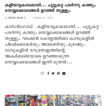
കളിയാട്ടകാലമായി… ചൂട്ടുകറ്റ പടര്‍ന്നു കത്തും
തെയ്യക്കോലങ്ങള്‍ ഉറഞ്ഞ് തുള്ളും
by
NEWS DESK 3
October 27, 2023
കാസര്‍ഗോഡ് : കളിയാട്ടകാലമായി… ചൂട്ടുകറ്റ
പടര്‍ന്നു കത്തും തെയ്യക്കോലങ്ങള്‍ ഉറഞ്ഞ്
തുള്ളും. വടക്കന്‍ കേരളത്തിലെ കാവുകളില്‍
ചിലമ്‌ബൊലിയും അരമണിയും മുഴങ്ങും
രാവുകളില്‍ രൗദ്രതാളത്തിന്റെ
അകമ്ബടിയോടെ ഉറഞ്ഞാടുന്ന
തെയ്യക്കോലങ്ങള്‍ ഇന്ന് മുതല്‍…