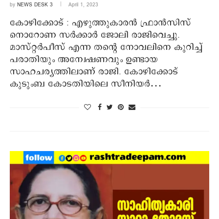
by
NEWS DESK 3
April 1, 2023
കോഴിക്കോട് : എഴുത്തുകാരന്‍ ഫ്രാന്‍സിസ്
നൊറോണ സര്‍ക്കാര്‍ ജോലി രാജിവെച്ചു.
മാസ്റ്റര്‍പീസ് എന്ന തന്റെ നോവലിനെ കുറിച്ച്
പരാതിയും അന്വേഷണവും ഉണ്ടായ
സാഹചര്യത്തിലാണ് രാജി. കോഴിക്കോട്
കുടുംബ കോടതിയിലെ സീനിയര്‍…