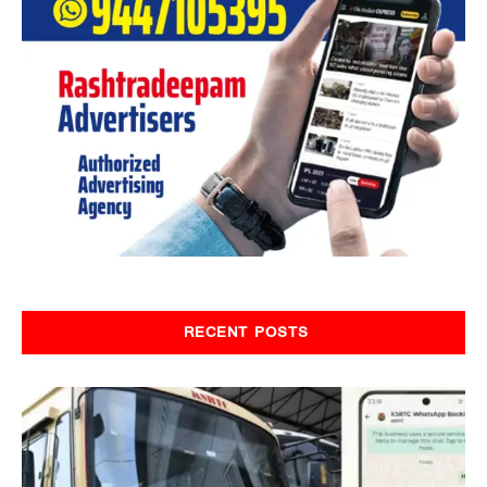
RECENT POSTS