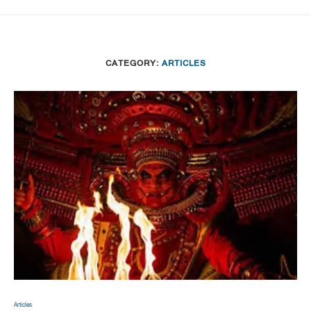
CATEGORY:
ARTICLES
Articles