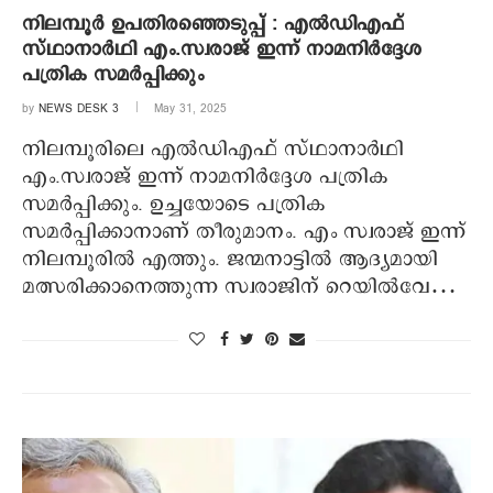
നിലമ്പൂര്‍ ഉപതിരഞ്ഞെടുപ്പ് : എല്‍ഡിഎഫ്
സ്ഥാനാര്‍ഥി എം.സ്വരാജ് ഇന്ന് നാമനിര്‍ദ്ദേശ
പത്രിക സമര്‍പ്പിക്കും
by
NEWS DESK 3
May 31, 2025
നിലമ്പൂരിലെ എല്‍ഡിഎഫ് സ്ഥാനാര്‍ഥി
എം.സ്വരാജ് ഇന്ന് നാമനിര്‍ദ്ദേശ പത്രിക
സമര്‍പ്പിക്കും. ഉച്ചയോടെ പത്രിക
സമര്‍പ്പിക്കാനാണ് തീരുമാനം. എം സ്വരാജ് ഇന്ന്
നിലമ്പൂരില്‍ എത്തും. ജന്മനാട്ടില്‍ ആദ്യമായി
മത്സരിക്കാനെത്തുന്ന സ്വരാജിന് റെയില്‍വേ…