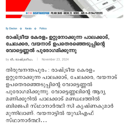
By Election
Kerala
Politics
രാഷ്ട്രീയ കേരളം ഉറ്റുനോക്കുന്ന പാലക്കാട്,
ചേലക്കര, വയനാട് ഉപതെരഞ്ഞെടുപ്പിന്റെ
വോട്ടെണ്ണൽ പുരോഗമിക്കുന്നു
by
ടീം രാഷ്ട്രദീപം
November 23, 2024
തിരുവനന്തപുരം : രാഷ്ട്രീയ കേരളം
ഉറ്റുനോക്കുന്ന പാലക്കാട്, ചേലക്കര, വയനാട്
ഉപതെരഞ്ഞെടുപ്പിന്റെ വോട്ടെണ്ണൽ
പുരോഗമിക്കുന്നു. വോട്ടെണ്ണലിന്റെ ആദ്യ
മണിക്കൂറിൽ പാലക്കാട് മണ്ഡലത്തിൽ
ബിജെപി സ്ഥാനാർത്ഥി സി കൃഷ്ണകുമാർ
മുന്നിലാണ്. വയനാട്ടിൽ യുഡിഎഫ്
സ്ഥാനാർത്ഥി…