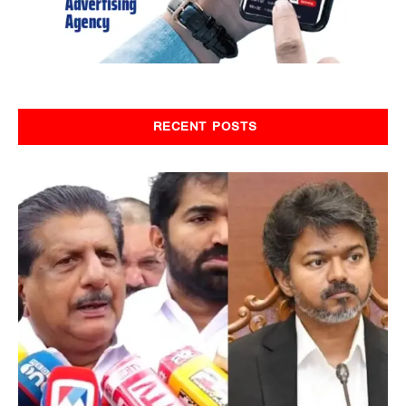
RECENT POSTS