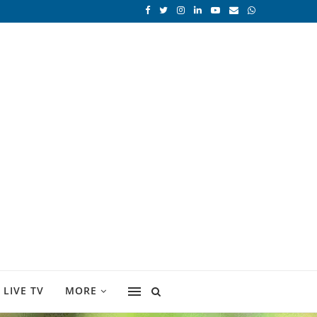
LIVE TV
MORE