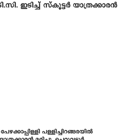
 ഇടിച്ച് സ്‌കൂട്ടര്‍ യാത്രക്കാരന്‍
േഴക്കാപ്പിള്ളി പള്ളിച്ചിറങ്ങരയില്‍
ത്രക്കാരന്‍ മരിച്ചു. ചെറുവട്ടൂര്‍