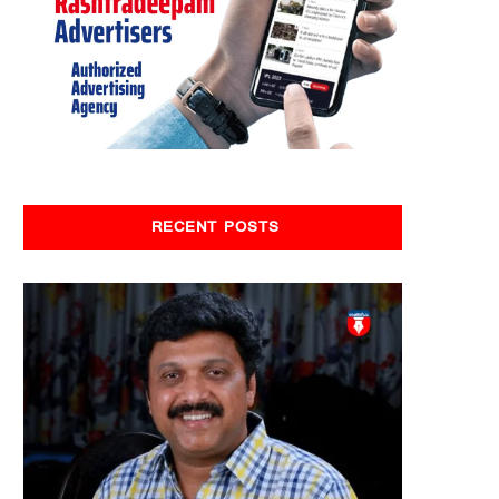
RECENT POSTS