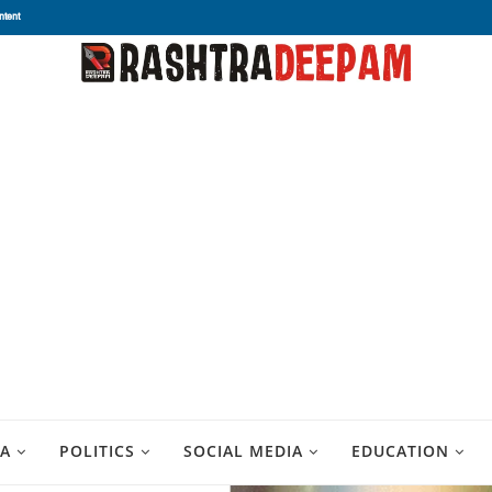
ntent
A
POLITICS
SOCIAL MEDIA
EDUCATION