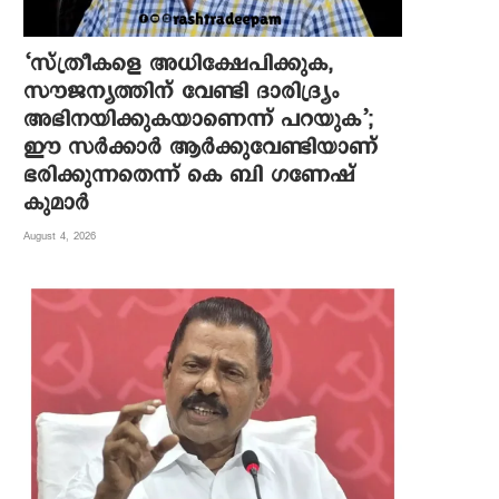
‘സ്ത്രീകളെ അധിക്ഷേപിക്കുക,
സൗജന്യത്തിന് വേണ്ടി ദാരിദ്ര്യം
അഭിനയിക്കുകയാണെന്ന് പറയുക’;
ഈ സർക്കാർ ആർക്കുവേണ്ടിയാണ്
ഭരിക്കുന്നതെന്ന് കെ ബി ഗണേഷ്
കുമാർ
August 4, 2026