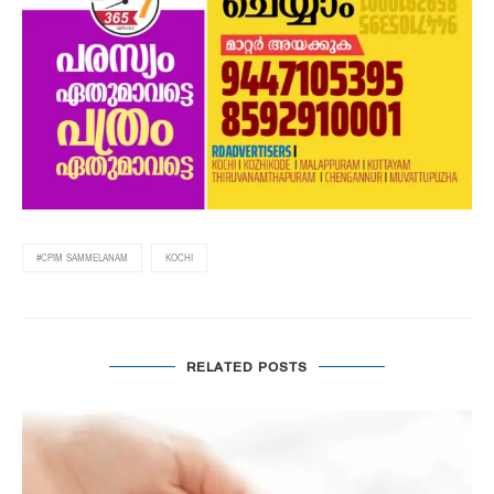
#CPIM SAMMELANAM
KOCHI
RELATED POSTS