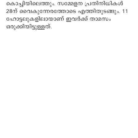
കൊച്ചിയിലെത്തും. സമ്മേളന പ്രതിനിധികള്‍
28ന് വൈകുന്നേരത്തോടെ എത്തിതുടങ്ങും. 11
ഹോട്ടലുകളിലായാണ് ഇവര്‍ക്ക് താമസം
ഒരുക്കിയിട്ടുള്ളത്.