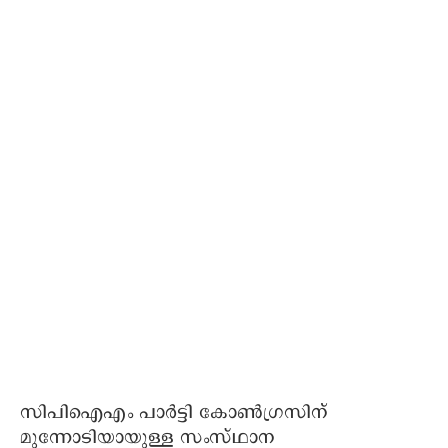
സിപിഐഎം പാര്‍ട്ടി കോണ്‍ഗ്രസിന്
മുന്നോടിയായുള്ള സംസ്ഥാന