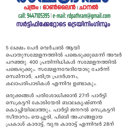
5 ലക്ഷം പേര്‍ വെര്‍ച്വല്‍ ആയി
പൊതുസമ്മേളനത്തില്‍ പങ്കെടുക്കുമെന്ന് അവര്‍
പറഞ്ഞു. 400 പ്രതിനിധികള്‍ സമ്മേളനത്തില്‍
പങ്കെടുക്കും. സമ്മേളനവേദിയോടു ചേര്‍ന്ന്
സെമിനാര്‍, ചരിത്ര പ്രദര്‍ശനം,
കലാപരിപാടികള്‍ എന്നിവ ഉണ്ടാകും.
ഒരുക്കങ്ങള്‍ പരിശോധിക്കാന്‍ 27ന് പാര്‍ട്ടി
സെക്രട്ടറി കോടിയേരി ബാലകൃഷ്ണന്‍
കൊച്ചിയിലെത്തും. പാര്‍ട്ടി ജനറല്‍ സെക്രട്ടറി
സീതാറാം യെച്ചൂരി, പിബി അംഗങ്ങളായ
പ്രകാശ് കാരാട്ട്, വൃന്ദ കാരാട്ട് എന്നിവര്‍ 28ന്