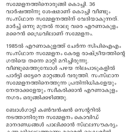
സമ്മേളനത്തിനൊരുങ്ങി കൊച്ചി. 36
വാര്‍ഷത്തിനു ശേഷമാണ് കൊച്ചി വീണ്ടും
സംസ്ഥാന സമ്മേളനത്തിന് വേദിയാകുന്നത്.
മാര്‍ച്ച് ഒന്നു മുതല്‍ നാലു വരെ എറണാകുളം
മറൈന്‍ ഡ്രൈവിലാണ് സമ്മേളനം.
1985ല്‍ എറണാകുളത്ത് ചേര്‍ന്ന സിപിഐഎം
സംസ്ഥാന സമ്മേളനം കേരള രാഷ്ട്രീയത്തിന്റെ
ഗതിയെ തന്നെ മാറ്റി മറിച്ചിരുന്നു.
വീണ്ടുമെത്തുമ്പോള്‍ പഴയ നിലപാടുകളില്‍
പാര്‍ട്ടി ഒട്ടേറെ മാറ്റങ്ങള്‍ വരുത്തി. സംസ്ഥാന
സമ്മേളനത്തിനെത്തുന്ന പ്രതിനിധികളേയും
നേതാക്കളേയും സ്വീകരിക്കാന്‍ എറണാകുളം
നഗരം ഒരുങ്ങിക്കഴിഞ്ഞു.
ബോള്‍ഗാട്ടി കണ്‍വന്‍ഷന്‍ സെന്ററില്‍
നടത്താനിരുന്ന സമ്മേളനം കൊവിഡ്
മാനദണ്ഡങ്ങള്‍ പാലിക്കാന്‍ സ്ഥലസൗകര്യം