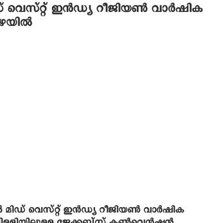
 വെസ്റ്റ് ഇന്‍ഡ്യ റീജിയണ്‍ വാര്‍ഷിക
ഴയില്‍
 മിഡ് വെസ്റ്റ് ഇന്‍ഡ്യ റീജിയണ്‍ വാര്‍ഷിക
പിള്ളിയിലുള്ള ജേക്കബ്‌സ് കണ്‍വെന്‍ഷന്‍