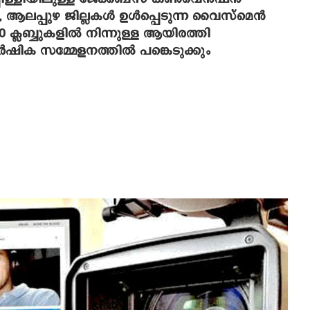
ആലപ്പുഴ ജില്ലകള്‍ ഉള്‍പ്പെടുന്ന വൈസ്‌മെന്‍
ക്ലബ്ബുകളില്‍ നിന്നുള്ള ആയിരത്തി
‍ഷിക സമ്മേളനത്തില്‍ പങ്കെടുക്കും