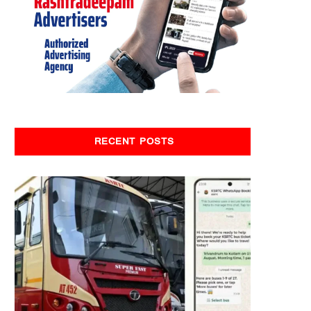
RECENT POSTS