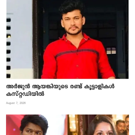
അര്‍ജുന്‍ ആയങ്കിയുടെ രണ്ട് കൂട്ടാളികള്‍
കസ്റ്റഡിയില്‍
August 7, 2026