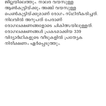
ജില്ലയിലെത്തും. നാലര വയസുള്ള
ആണ്‍കുട്ടിയ്ക്കും അഞ്ച് വയസുള്ള
പെണ്‍കുട്ടിയ്ക്കുമാണ് രോഗം സ്ഥിരീകരിച്ചത്.
നിലവില്‍ അറുപത് പേരാണ്
രോഗലക്ഷണങ്ങളോടെ ചികിത്സയിലുള്ളത്.
രോഗലക്ഷണങ്ങള്‍ പ്രകടമാക്കിയ 339
വിദ്യാര്‍ഥികളുടെ വീടുകളില്‍ പ്രത്യേക
നിരീക്ഷണം ഏര്‍പ്പെടുത്തും.