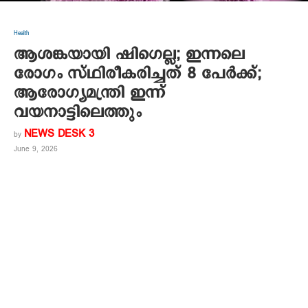
Health
ആശങ്കയായി ഷിഗെല്ല; ഇന്നലെ
രോഗം സ്ഥിരീകരിച്ചത് 8 പേര്‍ക്ക്;
ആരോഗ്യമന്ത്രി ഇന്ന്
വയനാട്ടിലെത്തും
NEWS DESK 3
by
June 9, 2026