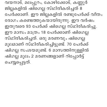
വയനാട്, മലപ്പുറം, കോഴിക്കോട്, കണ്ണൂര്‍
ജില്ലകളില്‍ ഷിഗെല്ല സ്ഥിരീകരിച്ചത് 8
പേര്‍ക്കാണ്. ഈ ജില്ലകളില്‍ രണ്ടുപേര്‍ക്ക് വീതം
രോഗം കണ്ടെത്തുകയായിരുന്നു. ഈ വര്‍ഷം
ഇതുവരെ 93 പേര്‍ക്ക് ഷിഗെല്ല സ്ഥിരീകരിച്ചു.
ഈ മാസം മാത്രം 18 പേര്‍ക്കാണ് ഷിഗെല്ല
സ്ഥിരീകരിച്ചത്. ഒരു മരണവും ഷിഗെല്ല
മൂലമാണ് സ്ഥിരീകരിച്ചിട്ടുണ്ട്. 70 പേര്‍ക്ക്
ഷിഗല്ല സംശയമുണ്ട്. 6 മാസത്തിനുള്ളില്‍
ഷിഗല്ല മൂലം 2 മരണങ്ങളാണ് റിപ്പോര്‍ട്ട്
ചെയ്യപ്പെട്ടത്.