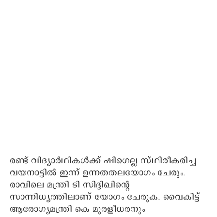
രണ്ട് വിദ്യാര്‍ഥികള്‍ക്ക് ഷിഗെല്ല സ്ഥിരീകരിച്ച
വയനാട്ടില്‍ ഇന്ന് ഉന്നതതലയോഗം ചേരും.
രാവിലെ മന്ത്രി ടി സിദ്ദിഖിന്റെ
സാന്നിധ്യത്തിലാണ് യോഗം ചേരുക. വൈകിട്ട്
ആരോഗ്യമന്ത്രി കെ മുരളീധരനും