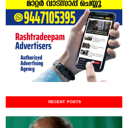
RECENT POSTS