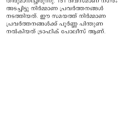
തീരുമാനിച്ചിരുന്നു. 151 ദിവസമാണ് നഗരം
അടച്ചിട്ടു നിർമ്മാണ പ്രവർത്തനങ്ങൾ
നടത്തിയത്. ഈ സമയത്ത് നിർമ്മാണ
പ്രവർത്തനങ്ങൾക്ക് പൂർണ്ണ പിന്തുണ
നൽകിയത് ട്രാഫിക് പോലീസ് ആണ്.