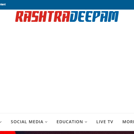
ntent
SOCIAL MEDIA
EDUCATION
LIVE TV
MOR