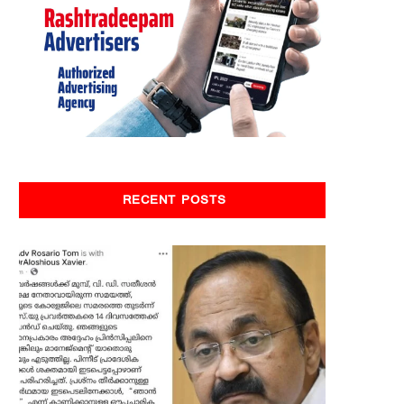
RECENT POSTS