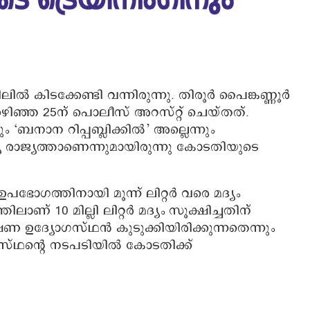
 കിടക്കേണ്ടി വന്നിരുന്നു. തിരൂർ പൈങ്കണ്ണൂർ
ിഞ്ഞ 25ന് പൊലീസ് അറസ്റ്റ് ചെയ്തത്.
 ‘ബനാന റിപ്പബ്ലിക്കിൽ’ അല്ലെന്നും
രാജ്യത്താണെന്നുമായിരുന്നു കോടതിയുടെ
പഭോഗത്തിനായി മൂന്ന് ലിറ്റർ വരെ മദ്യം
 10 മില്ലി ലിറ്റർ മദ്യം സൂക്ഷിച്ചതിന്
ദ്യോഗസ്ഥൻ കുടുക്കിയിരിക്കുന്നതെന്നും
്ഥന്റെ നടപടിയില്‍ കോടതിക്ക്