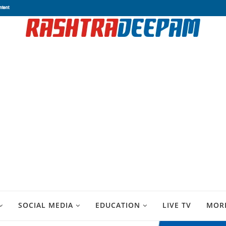
ntent
SOCIAL MEDIA
EDUCATION
LIVE TV
MOR