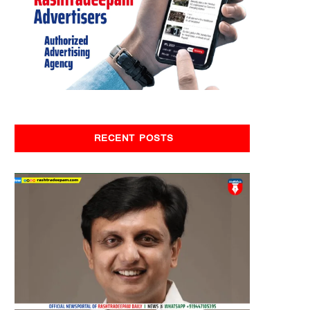
RECENT POSTS