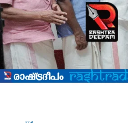
LOCAL