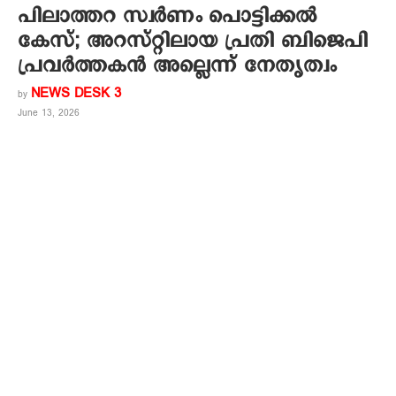
പിലാത്തറ സ്വര്‍ണം പൊട്ടിക്കല്‍
കേസ്; അറസ്റ്റിലായ പ്രതി ബിജെപി
പ്രവര്‍ത്തകന്‍ അല്ലെന്ന് നേതൃത്വം
NEWS DESK 3
by
June 13, 2026