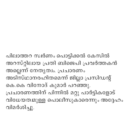
പിലാത്തറ സ്വര്‍ണം പൊട്ടിക്കല്‍ കേസിൽ
അറസ്റ്റിലായ പ്രതി ബിജെപി പ്രവര്‍ത്തകന്‍
അല്ലെന്ന് നേതൃത്വം. പ്രചാരണം
അടിസ്ഥാനരഹിതമെന്ന് ജില്ലാ പ്രസിഡന്‍റ്
കെ.കെ വിനോദ് കുമാര്‍ പറഞ്ഞു.
പ്രചാരണത്തിന് പിന്നില്‍ മറ്റു പാര്‍ട്ടികളോട്
വിധേയത്വമുള്ള പൊലീസുകാരെന്നും അദ്ദേഹം
വിമർശിച്ചു.