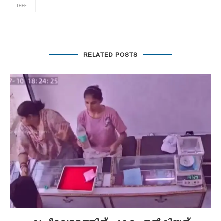
THEFT
RELATED POSTS