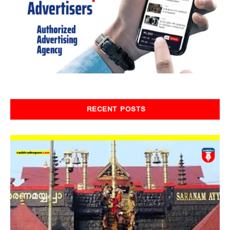
RECENT POSTS