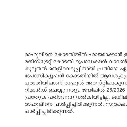
രാഹുലിനെ കോടതിയിൽ ഹാജരാക്കാൻ ഇന്ന
മജിസ്ട്രേറ്റ് കോടതി പ്രൊഡക്ഷൻ വാറണ്ട് 
കൂടുതൽ തെളിവെടുപ്പിനായി പ്രതിയെ 
പ്രോസിക്യൂഷൻ കോടതിയിൽ ആവശ്യപ്പെട്ട
പരാതിയിലാണ് രാഹുൽ അറസ്റ്റിലാകുന്നത
റിമാന്‍ഡ് ചെയ്യുന്നതും. ജയിലിൽ 26/2
പ്രത്യേക പരിഗണന നൽകിയിട്ടില്ല. ജയിലിലെ
രാഹുലിനെ പാര്‍പ്പിച്ചിരിക്കുന്നത്. സുരക്ഷ
പാര്‍പ്പിച്ചിരിക്കുന്നത്.