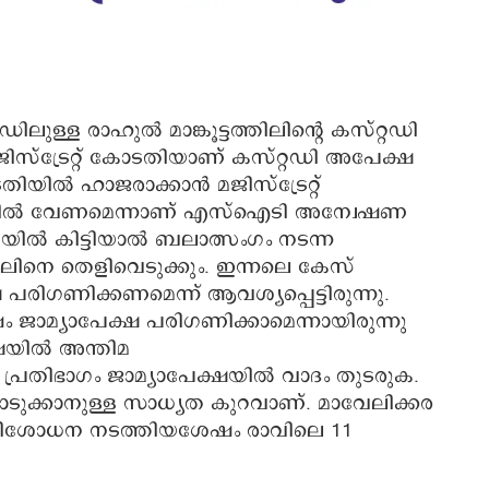
ലുള്ള രാഹുൽ മാങ്കൂട്ടത്തിലിന്‍റെ കസ്റ്റഡി
ജിസ്ട്രേറ്റ് കോടതിയാണ് കസ്റ്റഡി അപേക്ഷ
തിയിൽ ഹാജരാക്കാൻ മജിസ്ട്രേറ്റ്
റ്റഡിയിൽ വേണമെന്നാണ് എസ്ഐടി അന്വേഷണ
റഡിയിൽ കിട്ടിയാൽ ബലാത്സംഗം നടന്ന
ുലിനെ തെളിവെടുക്കും. ഇന്നലെ കേസ്
പരിഗണിക്കണമെന്ന് ആവശ്യപ്പെട്ടിരുന്നു.
ഷം ജാമ്യാപേക്ഷ പരിഗണിക്കാമെന്നായിരുന്നു
ഷയിൽ അന്തിമ
പ്രതിഭാഗം ജാമ്യാപേക്ഷയിൽ വാദം തുടരുക.
കൊടുക്കാനുള്ള സാധ്യത കുറവാണ്. മാവേലിക്കര
പരിശോധന നടത്തിയശേഷം രാവിലെ 11