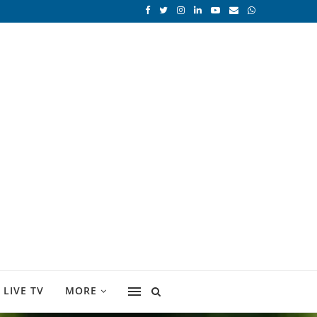
LIVE TV
MORE