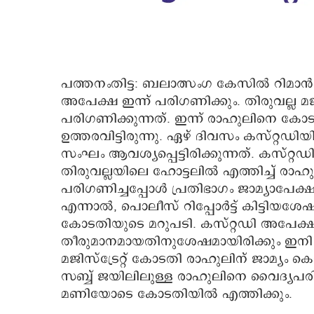
പത്തനംതിട്ട: ബലാത്സംഗ കേസിൽ റിമാന്‍ഡി
അപേക്ഷ ഇന്ന് പരിഗണിക്കും. തിരുവല്ല മ
പരിഗണിക്കുന്നത്. ഇന്ന് രാഹുലിനെ കോട
ഉത്തരവിട്ടിരുന്നു. ഏഴ് ദിവസം കസ്
സംഘം ആവശ്യപ്പെട്ടിരിക്കുന്നത്. കസ്റ്
തിരുവല്ലയിലെ ഹോട്ടലിൽ എത്തിച്ച് രാഹ
പരിഗണിച്ചപ്പോൾ പ്രതിഭാഗം ജാമ്യാപേക്ഷ 
എന്നാൽ, പൊലീസ് റിപ്പോർട്ട് കിട്ടിയശേ
കോടതിയുടെ മറുപടി. കസ്റ്റഡി അപേക്
തീരുമാനമായതിനുശേഷമായിരിക്കും ഇനി 
മജിസ്ട്രേറ്റ് കോടതി രാഹുലിന് ജാമ്യം 
സബ്ബ് ജയിലിലുള്ള രാഹുലിനെ വൈദ്യ
മണിയോടെ കോടതിയിൽ എത്തിക്കും.