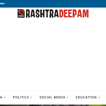
ntent
A
POLITICS
SOCIAL MEDIA
EDUCATION