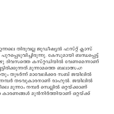
ലെ തിരുവല്ല ജുഡീഷ്യൽ ഫസ്റ്റ് ക്ലാസ്
പുറപ്പെടുവിച്ചിരുന്നു. കേസുമായി ബന്ധപ്പെട്ട്
ഏഴു ദിവസത്തെ കസ്റ്റഡിയിൽ വേണമെന്നാണ്
ിരിക്കുന്നത്.മൂന്നാമത്തെ ബലാത്സംഗ
ും തുടര്‍ന്ന് മാവേലിക്കര സബ് ജയിലിൽ
026 നമ്പര്‍ തടവുകാരനാണ് രാഹുൽ. ജയിലിൽ
 മൂന്നാം നമ്പര്‍ സെല്ലിൽ ഒറ്റയ്ക്കാണ്
ാ കാരണങ്ങള്‍ മുന്‍നിര്‍ത്തിയാണ് ഒറ്റയ്ക്ക്