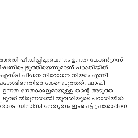
്തി പീഡിപ്പിച്ചുവെന്നും ഉന്നത കോൺഗ്രസ്
ി ഭീഷണിപ്പെടുത്തിയെന്നുമാണ് പരാതിയിൽ
സി-എസ്ടി പീഡന നിരോധന നിയമം എന്നീ
പ്രശോഭിനെതിരെ കേസെടുത്തത്. ഷാഫി
ിയ ഉന്നത നേതാക്കളുമായുള്ള തന്റെ അടുത്ത
പെടുത്തിയിരുന്നതായി യുവതിയുടെ പരാതിയിൽ
തോടെ ഡിസിസി നേതൃത്വം ഇടപെട്ട് പ്രശോഭിനെ