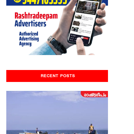
RECENT POSTS