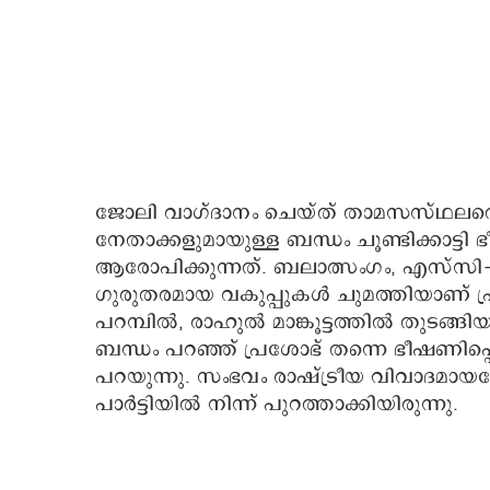
ജോലി വാഗ്ദാനം ചെയ്ത് താമസസ്ഥലത്തെത
നേതാക്കളുമായുള്ള ബന്ധം ചൂണ്ടിക്കാട്ട
ആരോപിക്കുന്നത്. ബലാത്സംഗം, എസ്‌
ഗുരുതരമായ വകുപ്പുകൾ ചുമത്തിയാണ് 
പറമ്പിൽ, രാഹുൽ മാങ്കൂട്ടത്തിൽ തുടങ്ങ
ബന്ധം പറഞ്ഞ് പ്രശോഭ് തന്നെ ഭീഷണിപ്
പറയുന്നു. സംഭവം രാഷ്ട്രീയ വിവാദമായ
പാർട്ടിയിൽ നിന്ന് പുറത്താക്കിയിരുന്നു.