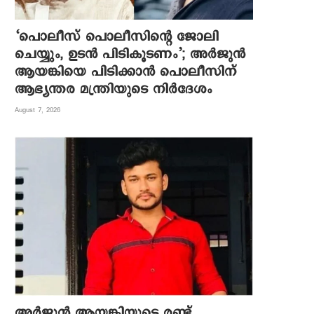
‘പൊലീസ് പൊലീസിന്റെ ജോലി
ചെയ്യും, ഉടന്‍ പിടികൂടണം’; അര്‍ജുന്‍
ആയങ്കിയെ പിടിക്കാന്‍ പൊലീസിന്
ആഭ്യന്തര മന്ത്രിയുടെ നിര്‍ദേശം
August 7, 2026
അര്‍ജുന്‍ ആയങ്കിയുടെ രണ്ട്