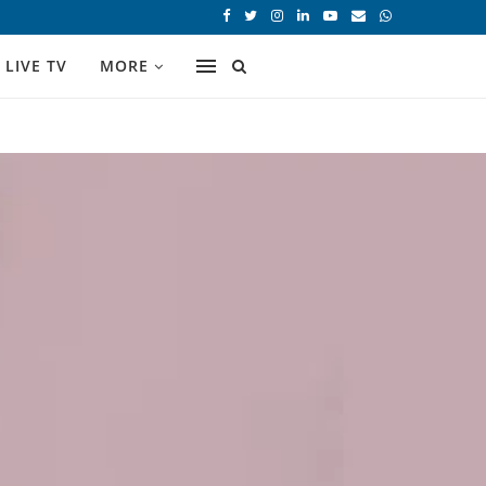
LIVE TV
MORE