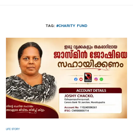
TAG:
#CHARITY FUND
LIFE STORY