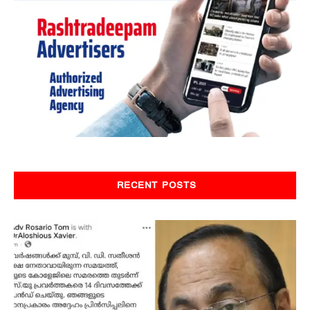
RECENT POSTS