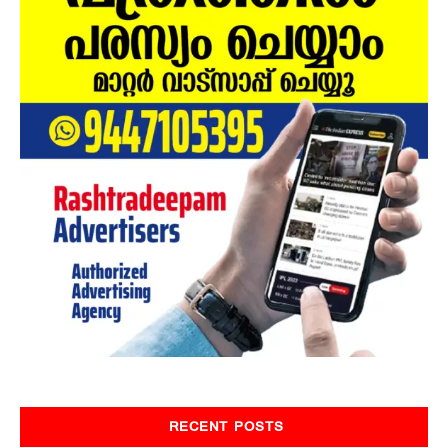
RECENT POSTS