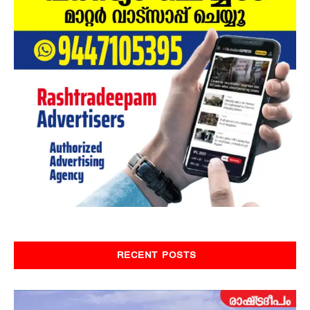
RECENT POSTS