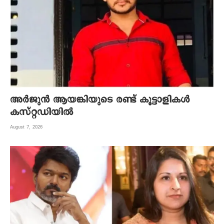
അര്‍ജുന്‍ ആയങ്കിയുടെ രണ്ട് കൂട്ടാളികള്‍
കസ്റ്റഡിയില്‍
August 7, 2026