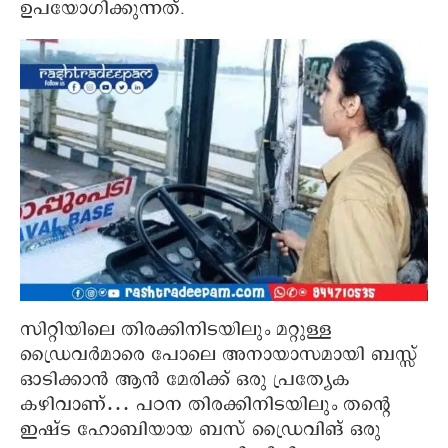
ഉപയോഗിക്കുന്നത്.
സിറ്റിയിലെ തിരക്കിനിടയിലും മറ്റുള്ള
ഡ്രൈവര്‍മാരെ പോലെ അനായാസമായി ബസ്സ്
ഓടിക്കാന്‍ ആന്‍ മേരിക്ക് ഒരു പ്രത്യേക
കഴിവാണ്… പഠന തിരക്കിനിടയിലും തന്റെ
ഇഷ്ട ഹോബിയായ ബസ് ഡ്രൈവിങ് ഒരു