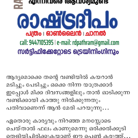
ആദ്യമൊക്കെ തന്റെ വണ്ടിയില്‍ കയറാന്‍
മടിച്ചും പേടിച്ചും ഒക്കെ നിന്ന യാത്രക്കാര്‍
ഇപ്പോള്‍ മിക്ക ദിവസങ്ങളിലും താന്‍ ഓടിക്കുന്ന
വണ്ടിക്കായി കാത്തു നില്‍ക്കുന്നതും
പതിവാണെന്ന് ആന്‍ മേരി പറയുന്നു…
ഏതൊരു കാര്യവും നിറഞ്ഞ മനസ്സോടെ
ചെയ്താല്‍ ഫലം കാണുമെന്നു ഒരിക്കല്‍ക്കൂടി
തെളിയിച്ചിരിക്കുകയാണ് ഈ പെണ്‍ കരുത്ത്…