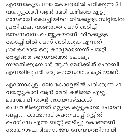
എറണാകുളം ലോ കോളേജില്‍ പഠിക്കുന്ന 21
വയസ്സുകാരി ആന്‍ മേരി കഴിഞ്ഞ എട്ടു
മാസമായി കൊച്ചിയിലെ തിരക്കുള്ള സിറ്റിയില്‍
പ്രതിഫലം വാങ്ങാതെ ബസ് ഓടിച്ച്
ജനസേവനം ചെയ്യുകയാണ്. തിരക്കുള്ള
കൊച്ചിയില്‍ ബസ് ഓടിക്കുക എന്നത്
ശ്രമകരമായ ഒരു കാര്യമാണെന്ന് പയറ്റി
തെളിഞ്ഞ ഡ്രൈവര്‍മാര്‍ പോലും
സമ്മതിക്കുമ്പോള്‍ ആന്‍ മേരിക്കിത് ഹോബി
എന്നതിലുപരി ഒരു ജനസേവനം കൂടിയാണ്.
എറണാകുളം ലോ കോളേജില്‍ പഠിക്കുന്ന 21
വയസ്സുകാരി ആന്‍ മേരി കഴിഞ്ഞ എട്ടു
മാസമായി തന്റെ ഞായറാഴ്ചകള്‍
ചെലവഴിക്കുന്നത് മറ്റുള്ള കൂട്ടുകാരെ പോലെ
അല്ല… കാക്കനാട് പെരുമ്പടപ്പ് റൂട്ടില്‍
ഹെയ്‌ഡേ എന്ന ബസ്സ് ഓടിച്ചു കൊണ്ടാണ്
ഞായറാഴ്ച ദിവസം ജന സേവനത്തിനായി