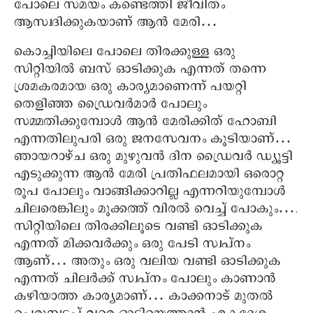
പോലെ സമയം കണ്ടെത്തി ജീവിതം
ആസ്വദിക്കുകയാണ് ആന്‍ മേരി…
കൊച്ചിയിലെ പോലെ തിരക്കുള്ള ഒരു
സിറ്റിയില്‍ ബസ് ഓടിക്കുക എന്നത് തന്നെ
ശ്രമകരമായ ഒരു കാര്യമാണെന്ന് പയറ്റി
തെളിഞ്ഞ ഡ്രൈവര്‍മാര്‍ പോലും
സമ്മതിക്കുമ്പോള്‍ ആന്‍ മേരിക്കിത് ഹോബി
എന്നതിലുപരി ഒരു ജനസേവനം കൂടിയാണ്…
ഞായറാഴ്ച ഒരു മുഴുവന്‍ ദിന ഡ്രൈവര്‍ ഡ്യൂട്ടി
എടുക്കുന്ന ആന്‍ മേരി പ്രതിഫലമായി ഒരൊറ്റ
രൂപ പോലും വാങ്ങിക്കാറില്ല എന്നറിയുമ്പോള്‍
ചിലരെങ്കിലും മൂക്കത്ത് വിരല്‍ വെച്ച് പോകും….
സിറ്റിയിലെ തിരക്കിലൂടെ വണ്ടി ഓടിക്കുക
എന്നത് മിക്കവര്‍ക്കും ഒരു പേടി സ്വപ്നം
ആണ്… അതും ഒരു വലിയ വണ്ടി ഓടിക്കുക
എന്നത് ചിലര്‍ക്ക് സ്വപ്നം പോലും കാണാന്‍
കഴിയാത്ത കാര്യമാണ്… കാക്കനാട് മുതല്‍