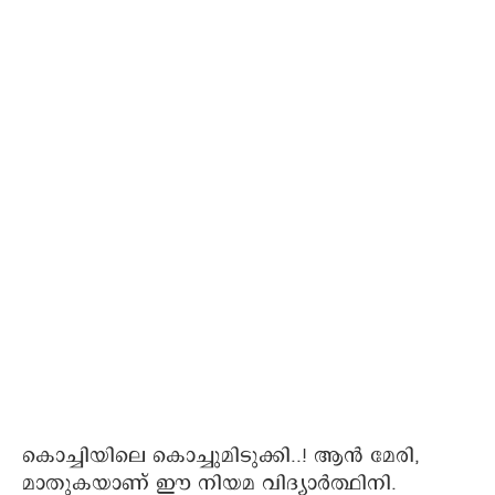
കൊച്ചിയിലെ കൊച്ചുമിടുക്കി..! ആന്‍ മേരി,
മാതുകയാണ് ഈ നിയമ വിദ്യാര്‍ത്ഥിനി.