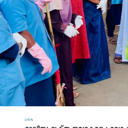
LOCAL