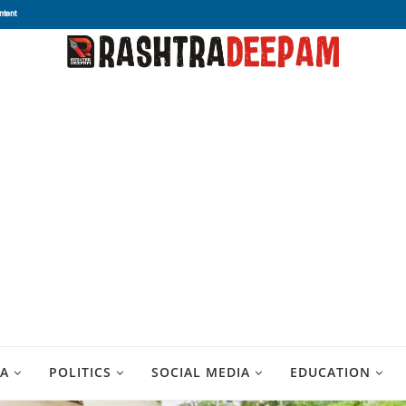
ntent
A
POLITICS
SOCIAL MEDIA
EDUCATION