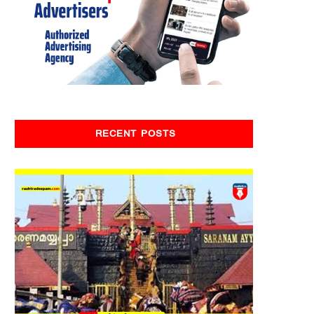
RECENT POSTS