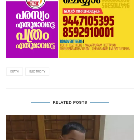
DEATH
ELECTRICITY
RELATED POSTS