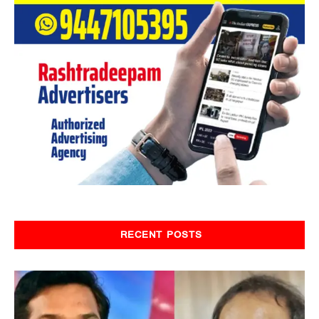
RECENT POSTS