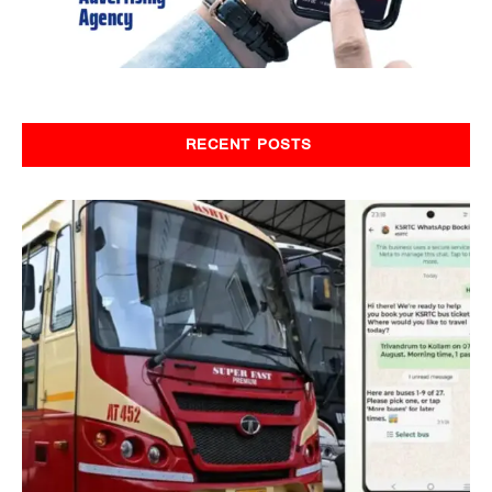
RECENT POSTS