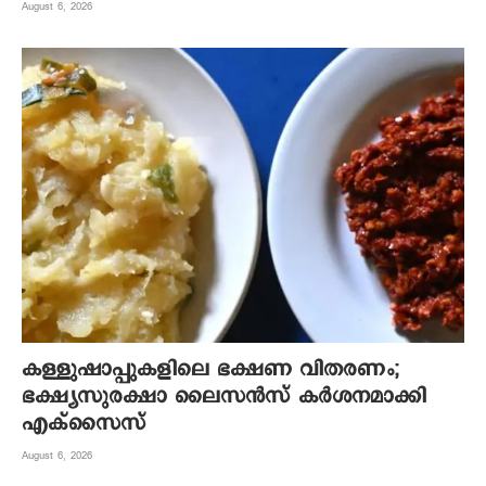
August 6, 2026
കള്ളുഷാപ്പുകളിലെ ഭക്ഷണ വിതരണം;
ഭക്ഷ്യസുരക്ഷാ ലൈസന്‍സ് കര്‍ശനമാക്കി
എക്‌സൈസ്
August 6, 2026