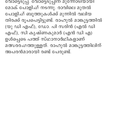
വോട്ടെടുപ്പ്. വോട്ടെടുപ്പിന് മുന്നോടിയായി
മോക് പോളിംഗ് നടന്നു. രാവിലെ മുതല്‍
പോളിംഗ് ബൂത്തുകള്‍ക്ക് മുന്നില്‍ വലിയ
തിരക്ക് രൂപപെട്ടിട്ടുണ്ട്. രാഹുല്‍ മാങ്കൂട്ടത്തില്‍
(യു ഡി എഫ്), ഡോ. പി സരിന്‍ (എല്‍ ഡി
എഫ്), സി കൃഷ്ണകുമാര്‍ (എന്‍ ഡി എ)
ഉള്‍പ്പെടെ പത്ത് സ്ഥാനാര്‍ഥികളാണ്
മത്സരരംഗത്തുള്ളത്. രാഹുല്‍ മാങ്കൂട്ടത്തിലിന്
അപരന്‍മാരായി രണ്ട് പേരുണ്ട്.