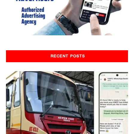
RECENT POSTS