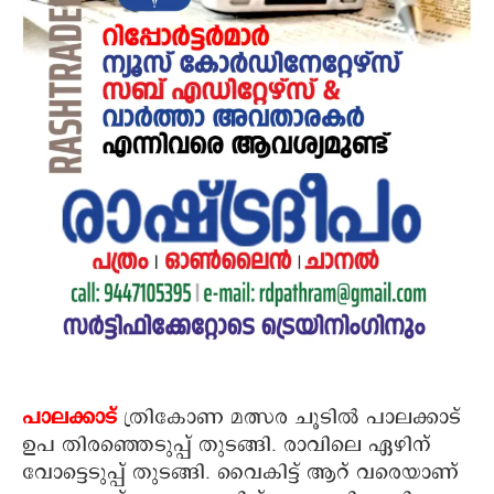
പാലക്കാട്
ത്രികോണ മത്സര ചൂടില്‍ പാലക്കാട്
ഉപ തിരഞ്ഞെടുപ്പ് തുടങ്ങി. രാവിലെ ഏഴിന്
വോട്ടെടുപ്പ് തുടങ്ങി. വൈകിട്ട് ആറ് വരെയാണ്