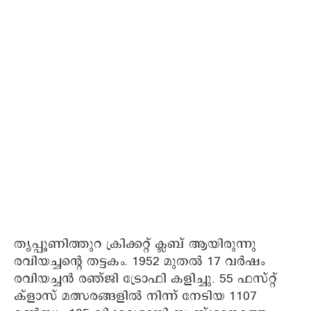
തൃപ്പൂണിത്തുറ ക്രിക്കറ്റ് ക്ലബ് ആയിരുന്നു
രവിയച്ചന്റെ തട്ടകം. 1952 മുതല്‍ 17 വര്‍ഷം
രവിയച്ചന്‍ രഞ്ജി ട്രോഫി കളിച്ചു. 55 ഫസ്റ്റ്
ക്‌ളാസ് മത്സരങ്ങളില്‍ നിന്ന് നേടിയ 1107