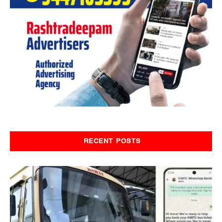
RECENT POSTS