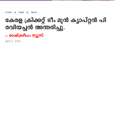
Cricket
Death
Sports
കേരള ക്രിക്കറ്റ് ടീം മുന്‍ ക്യാപ്റ്റന്‍ പി
രവിയച്ചന്‍ അന്തരിച്ചു.
രാഷ്ട്രദീപം ന്യൂസ്‌
by
April 2, 2024