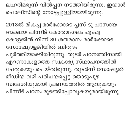
ലഹരിമരുന്ന് വില്‍പ്പന നടത്തിയിരുന്നു. ഇയാള്‍
പൊലീസിന്റെ നോട്ടപ്പുള്ളിയായിരുന്നു.
2018ല്‍ മികച്ച മാര്‍ക്കോടെ പ്ലസ് ടു പാസായ
അക്ഷയ പിന്നീട് കോതമംഗലം എംഎ
കോളജില്‍ നിന്ന് 80 ശതമാനം മാര്‍ക്കോടെ
സോഷ്യോളജിയില്‍ ബിരുദം
പൂര്‍ത്തിയാക്കിയിരുന്നു. തുടര്‍ പഠനത്തിനായി
എറണാകുളത്തെ സ്വകാര്യ സ്ഥാപനത്തില്‍
ചേരുകയും ചെയ്തിരുന്നു. തുടര്‍ന്ന് സോഷ്യല്‍
മീഡിയ വഴി പരിചയപ്പെട്ട തൊടുപുഴ
സ്വദേശിയുമായി പ്രണയത്തില്‍ ആവുകയും
പിന്നീട് പഠനം മുടങ്ങിപ്പോവുകയുമായിരുന്നു.