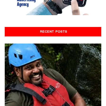
RECENT POSTS