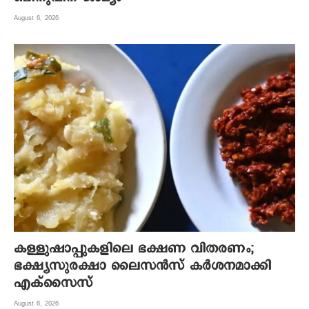
August 6, 2026
കള്ളുഷാപ്പുകളിലെ ഭക്ഷണ വിതരണം;
ഭക്ഷ്യസുരക്ഷാ ലൈസന്‍സ് കര്‍ശനമാക്കി
എക്‌സൈസ്
August 6, 2026