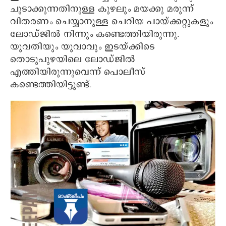
ചൂടാക്കുന്നതിനുള്ള കുഴലും മയക്കു മരുന്ന്
വിതരണം ചെയ്യാനുള്ള ചെറിയ പായ്ക്കറ്റുകളും
ലോഡ്ജില്‍ നിന്നും കണ്ടെത്തിയിരുന്നു.
യുവതിയും യുവാവും ഇടയ്ക്കിടെ
തൊടുപുഴയിലെ ലോഡ്ജില്‍
എത്തിയിരുന്നുവെന്ന് പൊലീസ്
കണ്ടെത്തിയിട്ടുണ്ട്.