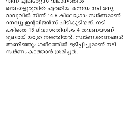
നിന്ന് എമിറേറ്റ്സ് വിമാനത്തില്‍
ബെംഗളൂരുവില്‍ എത്തിയ കന്നഡ നടി രന്യ
റാവുവില്‍ നിന്ന് 14.8 കിലോഗ്രാം സ്വര്‍ണമാണ്
റനവ്യു ഇന്റലിജന്‍സ് പിടികൂടിയത്. നടി
കഴിഞ്ഞ 15 ദിവസത്തിനിടെ 4 തവണയാണ്
ദുബായ് യാത്ര നടത്തിയത്. സ്വര്‍ണാഭരണങ്ങള്‍
അണിഞ്ഞും ശരീരത്തില്‍ ഒളിപ്പിച്ചുമാണ് നടി
സ്വര്‍ണം കടത്താന്‍ ശ്രമിച്ചത്.