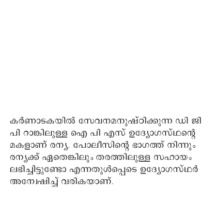
കര്‍ണാടകയില്‍ സേവനമനുഷ്ഠിക്കുന്ന ഡി ജി
പി റാങ്കിലുള്ള ഐ പി എസ് ഉദ്യോഗസ്ഥന്റെ
മകളാണ് രന്യ. പോലീസിന്റെ ഭാഗത്ത് നിന്നും
രന്യക്ക് ഏതെങ്കിലും തരത്തിലുള്ള സഹായം
ലഭിച്ചിട്ടുണ്ടോ എന്നതുള്‍പ്പെടെ ഉദ്യോഗസ്ഥര്‍
അന്വേഷിച്ച് വരികയാണ്.