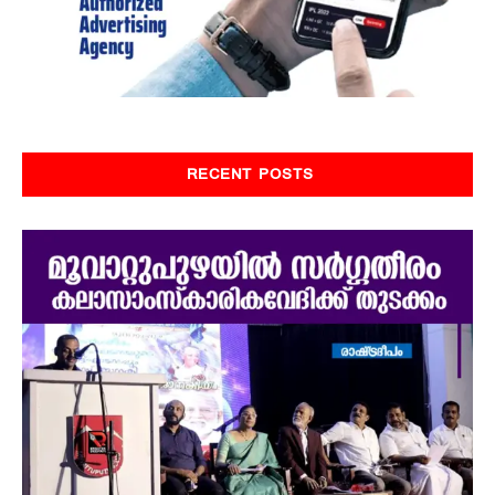
RECENT POSTS