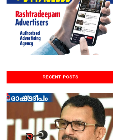
RECENT POSTS