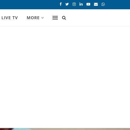
LIVE TV
MORE