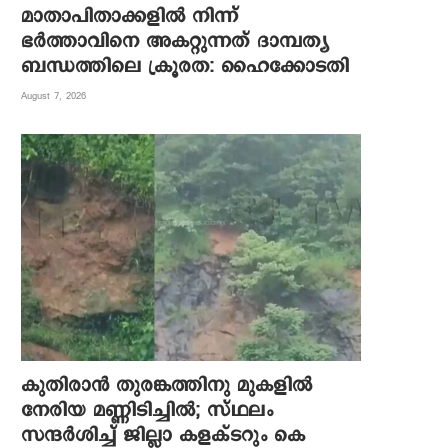
മാതാപിതാക്കളില്‍ നിന്ന്
ഭര്‍ത്താവിനെ അകറ്റുന്നത് ദാമ്പത്യ
ബന്ധത്തിലെ ക്രൂരത: ഹൈക്കോടതി
August 7, 2026
കുതിരാന്‍ തുരങ്കത്തിനു മുകളില്‍
നേരിയ മണ്ണിടിച്ചില്‍; സ്ഥലം
സന്ദര്‍ശിച്ച് ജില്ലാ കളക്ടറും കെ