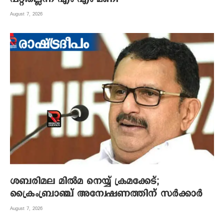
August 7, 2026
ശബരിമല മില്‍മ നെയ്യ് ക്രമക്കേട്;
ക്രൈംബ്രാഞ്ച് അന്വേഷണത്തിന് സര്‍ക്കാര്‍
August 7, 2026