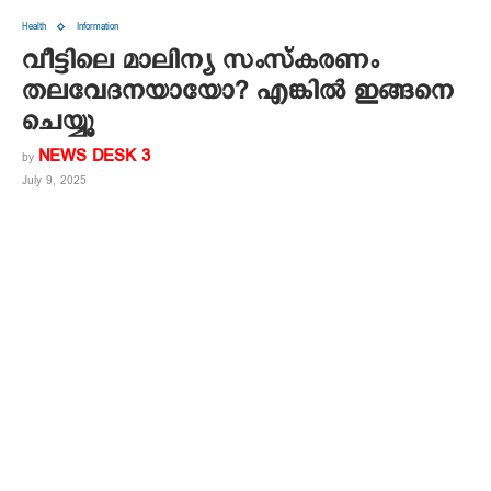
Health
Information
വീട്ടിലെ മാലിന്യ സംസ്കരണം
തലവേദനയായോ? എങ്കിൽ ഇങ്ങനെ
ചെയ്യൂ
NEWS DESK 3
by
July 9, 2025