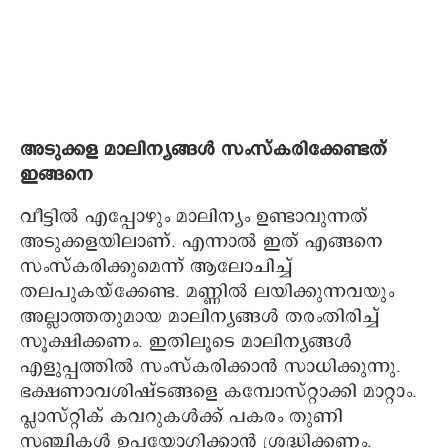
അടുക്കള മാലിന്യങ്ങൾ സംസ്കരിക്കേണ്ടത്
ഇങ്ങനെ
വീട്ടിൽ എപ്പോഴും മാലിന്യം ഉണ്ടാവുന്നത്
അടുക്കളയിലാണ്. എന്നാൽ ഇത് എങ്ങനെ
സംസ്കരിക്കുമെന്ന് ആലോചിച്ച്
തലപുകയ്ക്കേണ്ട. മണ്ണിൽ ലയിക്കുന്നവയും
അല്ലാത്തതുമായ മാലിന്യങ്ങൾ തരംതിരിച്ച്
സൂക്ഷിക്കണം. ഇതിലൂടെ മാലിന്യങ്ങൾ
എളുപ്പത്തിൽ സംസ്കരിക്കാൻ സാധിക്കുന്നു.
ഭക്ഷണാവശിഷ്ടങ്ങളെ കമ്പോസ്റ്റാക്കി മാറ്റാം.
പ്ലാസ്റ്റിക് കവറുകൾക്ക് പകരം തുണി
സഞ്ചികൾ ഉപയോഗിക്കാൻ ശ്രദ്ധിക്കണം.