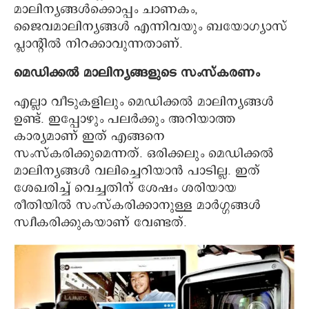
മാലിന്യങ്ങൾക്കൊപ്പം ചാണകം,
ജൈവമാലിന്യങ്ങൾ എന്നിവയും ബയോഗ്യാസ്
പ്ലാന്റിൽ നിറക്കാവുന്നതാണ്.
മെഡിക്കൽ മാലിന്യങ്ങളുടെ സംസ്കരണം
എല്ലാ വീടുകളിലും മെഡിക്കൽ മാലിന്യങ്ങൾ
ഉണ്ട്. ഇപ്പോഴും പലർക്കും അറിയാത്ത
കാര്യമാണ് ഇത് എങ്ങനെ
സംസ്കരിക്കുമെന്നത്. ഒരിക്കലും മെഡിക്കൽ
മാലിന്യങ്ങൾ വലിച്ചെറിയാൻ പാടില്ല. ഇത്
ശേഖരിച്ച് വെച്ചതിന് ശേഷം ശരിയായ
രീതിയിൽ സംസ്കരിക്കാനുള്ള മാർഗ്ഗങ്ങൾ
സ്വീകരിക്കുകയാണ് വേണ്ടത്.