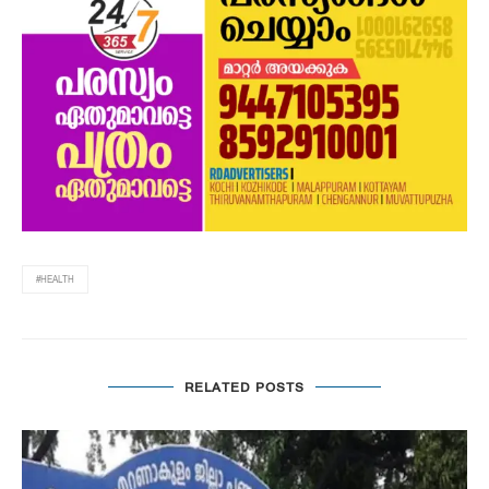
#HEALTH
RELATED POSTS