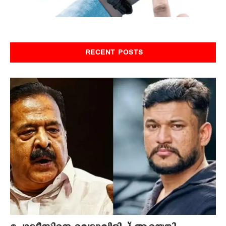
RECENT POSTS