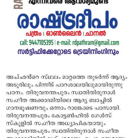
അച്ഛൻ്റെ സ്ഥലം മാറ്റത്തെ തുടര്‍ന്ന് ആദ്യം
അടൂരിലും പിന്നീട് പാറശാലയിലുമായിരുന്നു
പഠനം. തിരുവനന്തപുരം സ്വാതിതിരുനാള്‍
സംഗീത അക്കാദമിയിലെ ആദ്യ ബാച്ചില്‍
ഗാനഭൂഷണവും ഒന്നാം റാങ്കോടെ പാസായി.
തിരുവനന്തപുരം കോട്ടണ്‍ഹില്‍ ഗേള്‍സ്
സ്‌കൂളില്‍ സംഗീത അധ്യാപികയായും
തിരുവനന്തപുരം സ്വാതിതിരുനാള്‍ സംഗീത