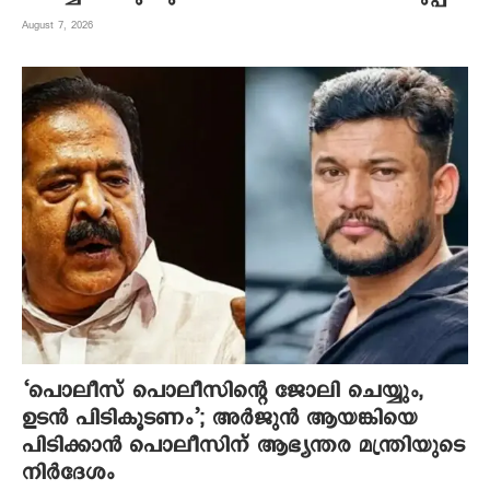
August 7, 2026
‘പൊലീസ് പൊലീസിന്റെ ജോലി ചെയ്യും,
ഉടന്‍ പിടികൂടണം’; അര്‍ജുന്‍ ആയങ്കിയെ
പിടിക്കാന്‍ പൊലീസിന് ആഭ്യന്തര മന്ത്രിയുടെ
നിര്‍ദേശം