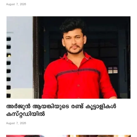
August 7, 2026
അര്‍ജുന്‍ ആയങ്കിയുടെ രണ്ട് കൂട്ടാളികള്‍
കസ്റ്റഡിയില്‍
August 7, 2026