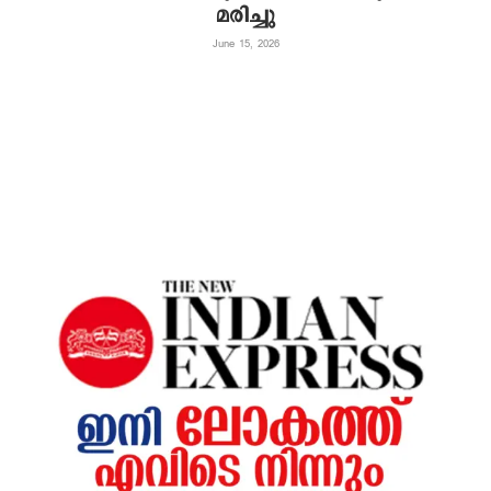
മരിച്ചു
June 15, 2026