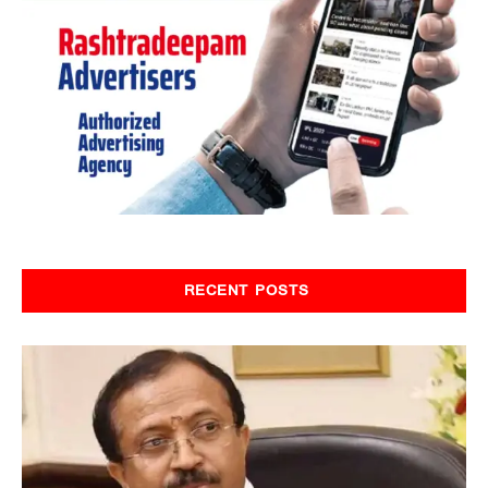
RECENT POSTS