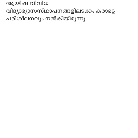
ആയിഷ വിവിധ
വിദ്യാഭ്യാസസ്ഥാപനങ്ങളിലടക്കം കരാട്ടെ
പരിശീലനവും നല്‍കിയിരുന്നു.