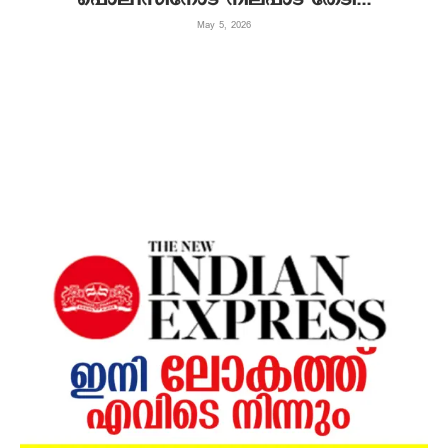
May 5, 2026