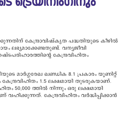
ന്നതിന് കേന്ദ്രാവിഷ്കൃത പദ്ധതിയുടെ കീഴിൽ
യം ലഭ്യമാക്കേണ്ടതുണ്ട്. വന്യജീവി
ഷ്ടപരിഹാരത്തിന്റെ കേന്ദ്രവിഹിതം
യുടെ മാർഗ്ഗരേഖ ഖണ്ഡിക 8.1 പ്രകാരം യൂണിറ്റ്
ം കേന്ദ്രവിഹിതം 1.5 ലക്ഷമായി തുടരുകയാണ്.
ം 50,000 ത്തിൽ നിന്നും ഒരു ലക്ഷമായി
 വഹിക്കുന്നത്. കേന്ദ്രവിഹിതം വർദ്ധിപ്പിക്കാൻ