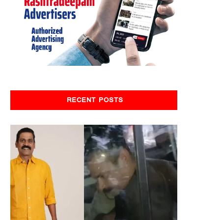
RECENT POSTS