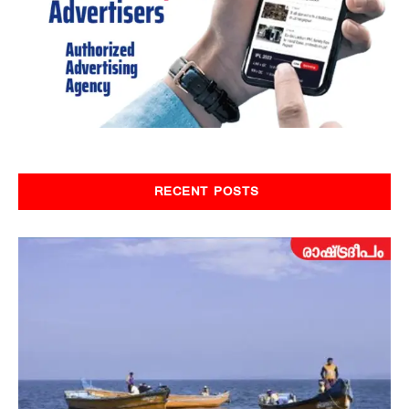
RECENT POSTS