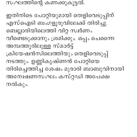
സംഘത്തിന്റെ കണക്കുകൂട്ടൽ.
ഇതിനിടെ പോറ്റിയുമായി തെളിവെടുപ്പിന്
എസ്‌ഐടി ബംഗളൂരുവിലേക്ക് തിരിച്ചു.
ബെല്ലാരിയിലെത്തി വിറ്റ സ്വര്‍ണം
വീണ്ടെടുക്കാനും ശ്രമിക്കും. ഒപ്പം ചെന്നൈ
അമ്പത്തൂരിലുള്ള സ്മാര്‍ട്ട്
ക്രിയേഷന്‍സിലെത്തിയും തെളിവെടുപ്പ്
നടത്തും. ഉണ്ണികൃഷ്ണന്‍ പോറ്റിയെ
തിരിച്ചെത്തിച്ച ശേഷം മുരാരി ബാബുവിനായി
അന്വേഷണസംഘം കസ്റ്റഡി അപേക്ഷ
നല്‍കും.