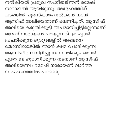
നല്‍കിയത് പ്രമുഖ സംഗീതജ്ഞന്‍ രമേഷ്
നാരായണ്‍ ആയിരുന്നു. അദ്ദേഹത്തിന്
ചടങ്ങില്‍ പുരസ്കാരം നല്‍കാന്‍ നടന്‍
ആസിഫ് അലിയെയാണ് ക്ഷണിച്ചത്. ആസിഫ്
അലിയെ കരുതിക്കൂട്ടി അപമാനിച്ചിട്ടില്ലെന്നാണ്
രമേഷ് നാരായണ്‍ പറയുന്നത്. ഇപ്പോള്‍
പ്രചരിക്കുന്ന ദൃശ്യങ്ങളിൽ അങ്ങനെ
തോന്നിയെങ്കിൽ ഞാൻ ക്ഷമ ചോദിക്കുന്നു.
ആസിഫിനെ വിളിച്ചു സംസാരിക്കും. ഞാൻ
ഏറെ ബഹുമാനിക്കുന്ന നടനാണ് ആസിഫ്
അലിയെന്നും രമേഷ് നാരായണ്‍ വാര്‍ത്ത
സമ്മേളനത്തില്‍ പറഞ്ഞു.