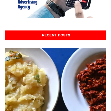
RECENT POSTS