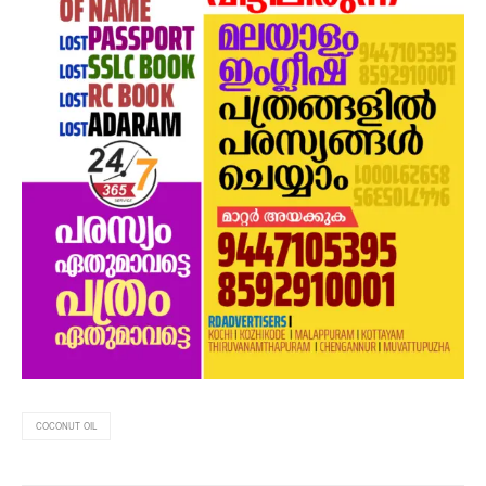
COCONUT OIL