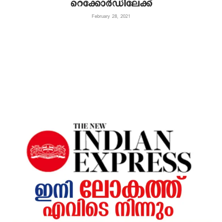
റെക്കോര്‍ഡിലേക്ക്
February 28, 2021