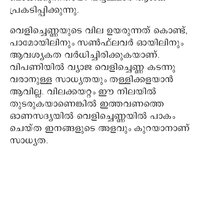
പ്രകടിപ്പിക്കുന്നു.
വെളിച്ചെണ്ണയുടെ വില ഉയരുന്നത് കൊണ്ട്,
പാമോയിലിനും സണ്‍ഫ്‌ലവര്‍ ഓയിലിനും
ആവശ്യകത വര്‍ധിച്ചിരിക്കുകയാണ്.
വിപണിയില്‍ വ്യാജ വെളിച്ചെണ്ണ കടന്നു
വരാനുള്ള സാധ്യതയും തള്ളിക്കളയാന്‍
ആവില്ല. വിലക്കയറ്റം ഈ നിലയില്‍
തുടരുകയാണെങ്കില്‍ ഇത്തവണത്തെ
ഓണസദ്യയില്‍ വെളിച്ചെണ്ണയില്‍ പാകം
ചെയ്ത ഇനങ്ങളുടെ അളവും കുറയാനാണ്
സാധ്യത.