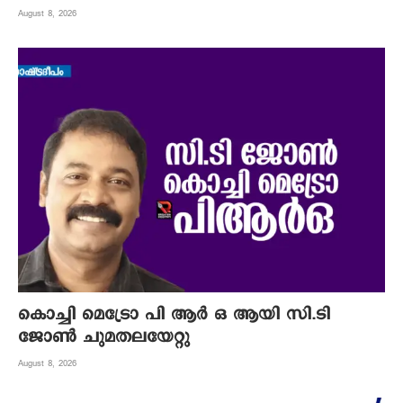
August 8, 2026
കൊച്ചി മെട്രോ പി ആര്‍ ഒ ആയി സി.ടി
ജോണ്‍ ചുമതലയേറ്റു
August 8, 2026