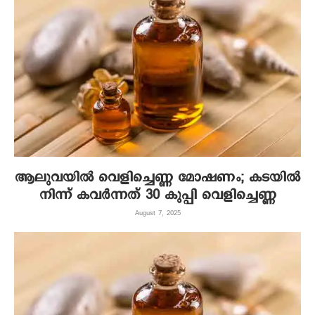
ആലുവയില്‍ വെളിച്ചെണ്ണ മോഷണം; കടയില്‍
നിന്ന് കവര്‍ന്നത് 30 കുപ്പി വെളിച്ചെണ്ണ
August 7, 2025