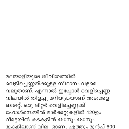
മലയാളിയുടെ ജീവിതത്തില്‍
വെളിച്ചെണ്ണയ്ക്കുള്ള സ്ഥാനം വളരെ
വലുതാണ്. എന്നാല്‍ ഇപ്പോള്‍ വെളിച്ചെണ്ണ
വിലയില്‍ തിളച്ചു മറിയുകയാണ് അടുക്കള
ബജറ്റ്. ഒരു ലിറ്റര്‍ വെളിച്ചെണ്ണക്ക്
ഹോള്‍സെയില്‍ മാര്‍ക്കറ്റുകളില്‍ 420ഉം
റീട്ടെയില്‍ കടകളില്‍ 450നും 480നും
മുകളിലാണ് വില. ഓണം എത്തും മുന്‍പ് 600