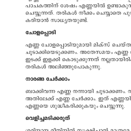
പാചകത്തിന് ശേഷം എണ്ണയിൽ ഉണ്ടാകുന്
ചെയ്യുന്നത്. തരികൾ നീക്കം ചെയ്യാതെ 
കരിയാൻ സാധ്യതയുണ്ട്.
ചോളപ്പൊടി
എണ്ണ ചോളപ്പൊടിയുമായി മിക്സ് ചെയ്തത
ചൂടാക്കിയെടുക്കണം. അതേസമയം എണ്ണ ത
ഇടക്ക് ഇളക്കി കൊടുക്കുന്നത് നല്ലതായിരിക
തരികൾ അലിഞ്ഞുപോകുന്നു.
നാരങ്ങ ചേർക്കാം
ബാക്കിവന്ന എണ്ണ നന്നായി ചൂടാക്കണം. 
അതിലേക്ക് എണ്ണ ചേർക്കാം. ഇത് എണ്ണയി
എണ്ണയെ ശുദ്ധീകരിക്കുകയും ചെയ്യുന്നു.
വെളിച്ചമടിക്കരുത്
ശരിയായ രീതിയിൽ സൂക്ഷിച്ചാൽ മാത്രമേ