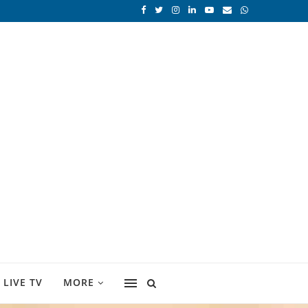
LIVE TV
MORE