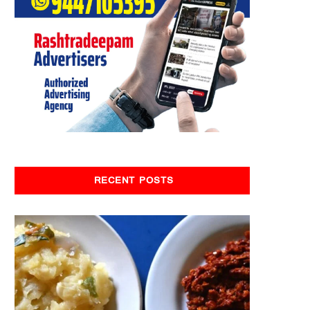
RECENT POSTS