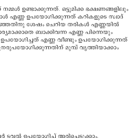
ൾ ഉണ്ടാക്കുന്നത്. ഒട്ടുമിക്ക ഭക്ഷണങ്ങളിലും
പോൾ എണ്ണ ഉപയോഗിക്കുന്നത് കറികളുടെ സ്വാദ്
ി കഴിഞ്ഞതിനു ശേഷം ചെറിയ തരികൾ എണ്ണയിൽ
ര്യമാക്കാതെ ബാക്കിവന്ന എണ്ണ പിന്നെയും
 ഉപയോഗിച്ചത് എണ്ണ വീണ്ടും ഉപയോഗിക്കുന്നത്
രുപയോഗിക്കുന്നതിന് മുമ്പ് വൃത്തിയാക്കാം
ർ ടവൽ ഉപയോഗിച്ച് അരിച്ചെടുക്കാം.