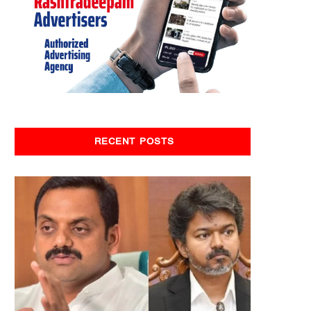
RECENT POSTS