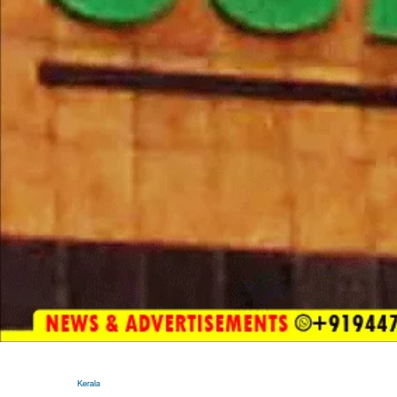
Kerala