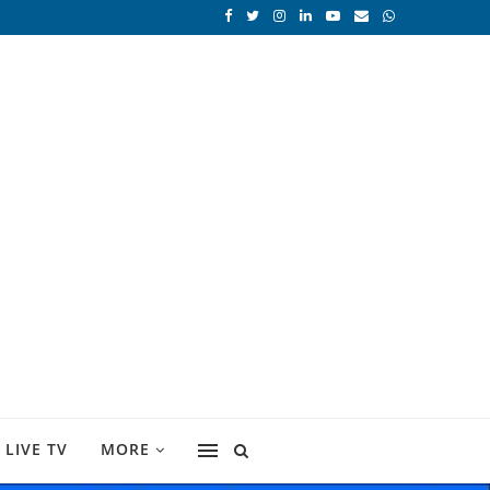
LIVE TV
MORE