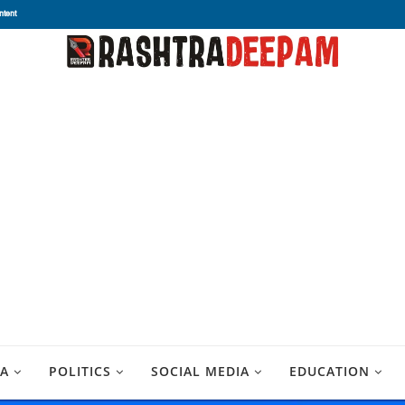
ntent
A
POLITICS
SOCIAL MEDIA
EDUCATION