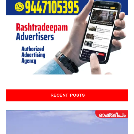
RECENT POSTS