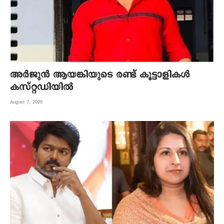
അര്‍ജുന്‍ ആയങ്കിയുടെ രണ്ട് കൂട്ടാളികള്‍
കസ്റ്റഡിയില്‍
August 7, 2026