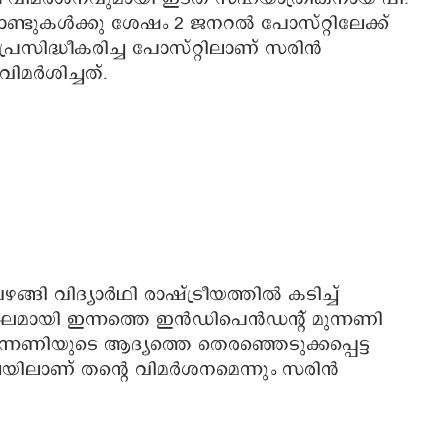
ാണ്ടുകൾക്കു ശേഷം 2 ജനറൽ പോസ്റ്റിലേക്ക്
്രസിദ്ധീകരിച്ച പോസ്റ്റിലാണ് സരിൻ
ിമർശിച്ചത്.
്ങി വിദ്യാർഥി രാഷ്ട്രീയത്തിൽ കടിച്ച്
്ട് സംഘമായി ഇന്നത്തെ ഇൻഡിപെൻഡന്റ് മുന്നണി
ുന്നണിയുടെ ആദ്യത്തെ തെരഞ്ഞെടുക്കപ്പെട്ട
ിലാണ് തന്റെ വിമർശനമെന്നും സരിൻ