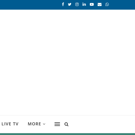
LIVE TV
MORE