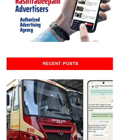
RECENT POSTS