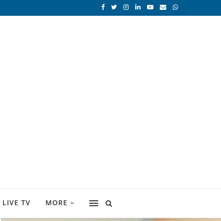
LIVE TV
MORE