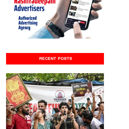
RECENT POSTS