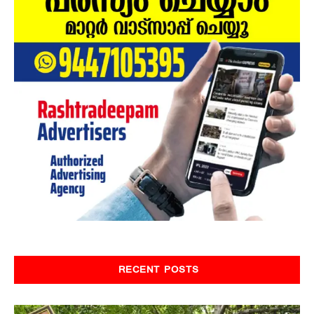
RECENT POSTS