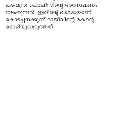
കടവന്ത്ര പൊലീസിന്റെ അന്വേഷണം
നടക്കുന്നത്. ഇതിന്റെ ഭാഗമായാണ്
കൊടപ്പനക്കുന്ന് രാജീവിന്റെ മകന്റെ
മൊഴിയുമെടുത്തത്.