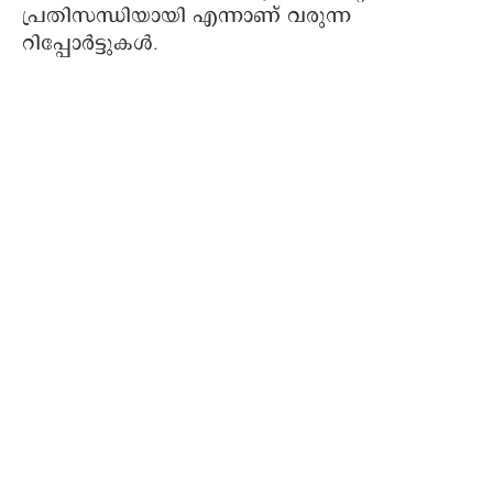
പ്രതിസന്ധിയായി എന്നാണ് വരുന്ന
റിപ്പോര്‍ട്ടുകള്‍.