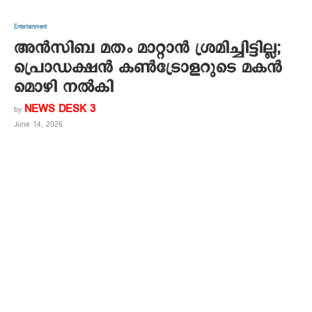
Entertainment
അന്‍സിബ മതം മാറ്റാന്‍ ശ്രമിച്ചിട്ടില്ല;
പ്രൊഡക്ഷന്‍ കണ്‍ട്രോളറുടെ മകന്‍
മൊഴി നല്‍കി
NEWS DESK 3
by
June 14, 2026