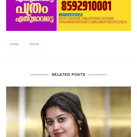
ANSIBA
TINITOM
RELATED POSTS