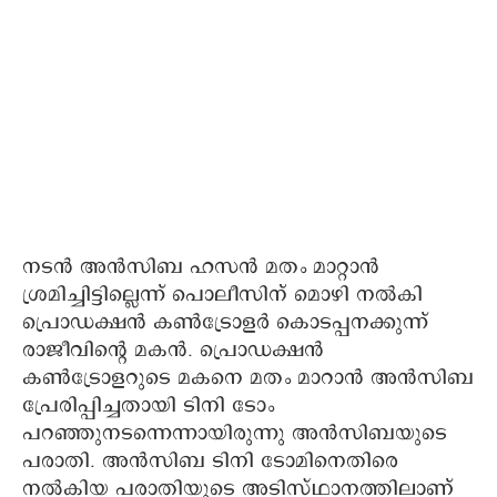
നടന്‍ അന്‍സിബ ഹസന്‍ മതം മാറ്റാന്‍
ശ്രമിച്ചിട്ടില്ലെന്ന് പൊലീസിന് മൊഴി നല്‍കി
പ്രൊഡക്ഷന്‍ കണ്‍ട്രോളര്‍ കൊടപ്പനക്കുന്ന്
രാജീവിന്റെ മകന്‍. പ്രൊഡക്ഷന്‍
കണ്‍ട്രോളറുടെ മകനെ മതം മാറാന്‍ അന്‍സിബ
പ്രേരിപ്പിച്ചതായി ടിനി ടോം
പറഞ്ഞുനടന്നെന്നായിരുന്നു അന്‍സിബയുടെ
പരാതി. അന്‍സിബ ടിനി ടോമിനെതിരെ
നല്‍കിയ പരാതിയുടെ അടിസ്ഥാനത്തിലാണ്