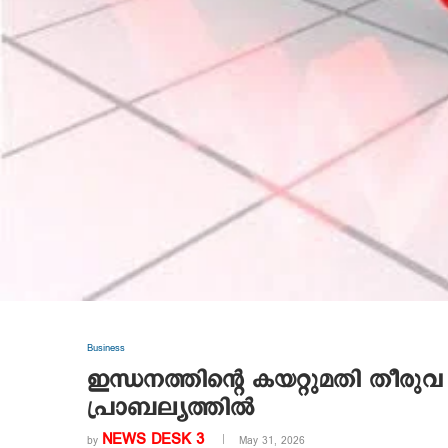
Business
ഇന്ധനത്തിന്റെ കയറ്റുമതി തീരുവ 
പ്രാബല്യത്തിൽ
NEWS DESK 3
by
May 31, 2026