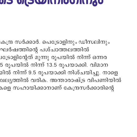
 കേന്ദ്ര സർക്കാർ. പെട്രോളിനും ഡീസലിനും
ംഘർഷത്തിന്റെ പശ്ചാത്തലത്തിൽ
രോളിന്റേത് മൂന്നു രൂപയിൽ നിന്ന് ഒന്നര
.5 രൂപയിൽ നിന്ന് 13.5 രൂപയാക്കി. വിമാന
ിൽ നിന്ന് 9.5 രൂപയാക്കി നിശ്ചയിച്ചു. നാളെ
രാബല്യത്തിൽ വരിക. അന്താരാഷ്ട്ര വിപണിയിൽ
െ സഹായിക്കാനാണ് കേന്ദ്രസർക്കാരിന്റെ