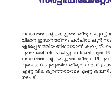
ഇന്ധനത്തിന്റെ കയറ്റുമതി തീരുവ കുറച്ച്
വിമാന ഇന്ധനത്തിനും പശ്ചിമേഷ്യൻ സ
ഏർപ്പെടുത്തിയ തീരുവയാണ് കുറച്ചത്. പെട്
രൂപയാക്കി നിശ്ചയിച്ചു. ഡീസലിന്റെത് 16
ഇന്ധനത്തിന്റെ കയറ്റുമതി തീരുവ 16 രൂപയ
മുതലാണ് പുതുക്കിയ തീരുവ നിരക്ക് പ്
എണ്ണ വില കുറഞ്ഞതോടെ എണ്ണ കമ്പനികള
നടപടി.