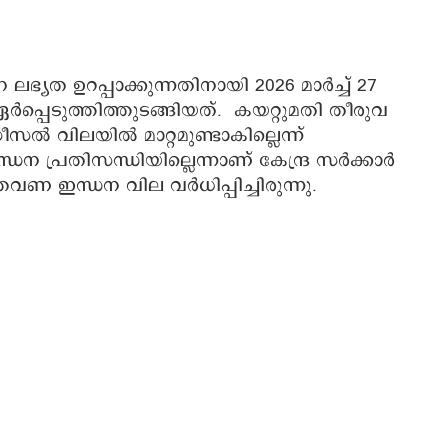
ലഭ്യത ഉറപ്പാക്കുന്നതിനായി 2026 മാർച്ച് 27
പെടുത്തിത്തുടങ്ങിയത്. കയറ്റുമതി തീരുവ
ൽ വിലയിൽ‌ മാറ്റമുണ്ടാകില്ലെന്ന്
ഇന്ധന പ്രതിസന്ധിയില്ലെന്നാണ് കേന്ദ്ര സർക്കാർ
വണ ഇന്ധന വില വർധിപ്പിച്ചിരുന്നു.