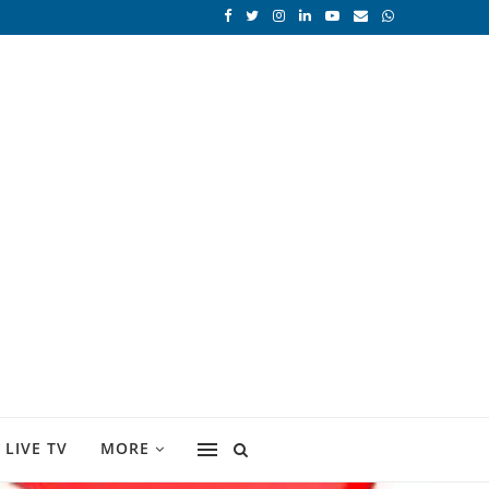
LIVE TV
MORE