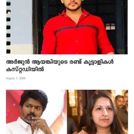
അര്‍ജുന്‍ ആയങ്കിയുടെ രണ്ട് കൂട്ടാളികള്‍
കസ്റ്റഡിയില്‍
August 7, 2026