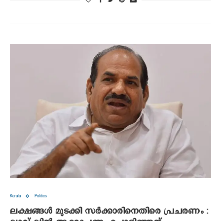
Kerala
Politics
ലക്ഷങ്ങള്‍ മുടക്കി സര്‍ക്കാരിനെതിരെ പ്രചരണം :