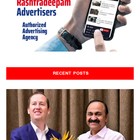
RECENT POSTS