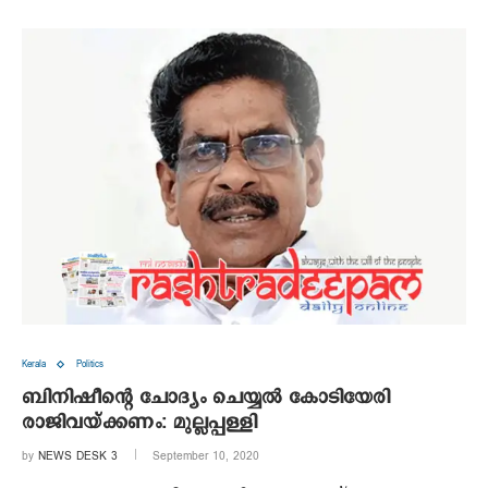
Kerala
Politics
ബിനിഷീന്റെ ചോദ്യം ചെയ്യല്‍ കോടിയേരി
രാജിവയ്ക്കണം: മുല്ലപ്പള്ളി
by
NEWS DESK 3
September 10, 2020