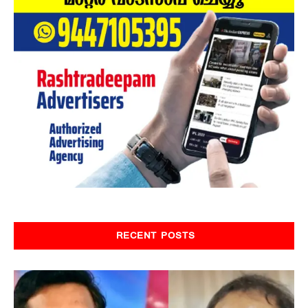
RECENT POSTS