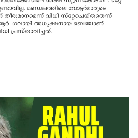
‍ത്തിക്കേസിലെ ശിക്ഷ സുപ്രീംകോടതി സ്റ്റേ
ാവില്ല. മണ്ഡലത്തിലെ വോട്ടര്‍മാരുടെ
തീരുമാനമെന്ന് വിധി സ്റ്റേചെയ്തതെന്ന്
ബി.ആര്‍. ഗവായി അധ്യക്ഷനായ ബെഞ്ചാണ്
ി പ്രസ്താവിച്ചത്.