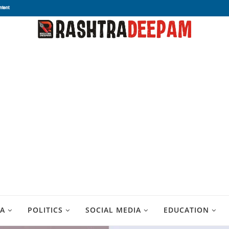
ntent
A
POLITICS
SOCIAL MEDIA
EDUCATION