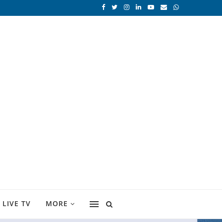
LIVE TV
MORE