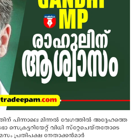
തിന് പിന്നാലെ മിന്നല്‍ വേഗത്തില്‍ അദ്ദേഹത്തെ
 സെക്രട്ടറിയേറ്റ് വിധി സ്റ്റേചെയ്തതോടെ
സം പ്രതിപക്ഷ നേതാക്കന്‍മാര്‍