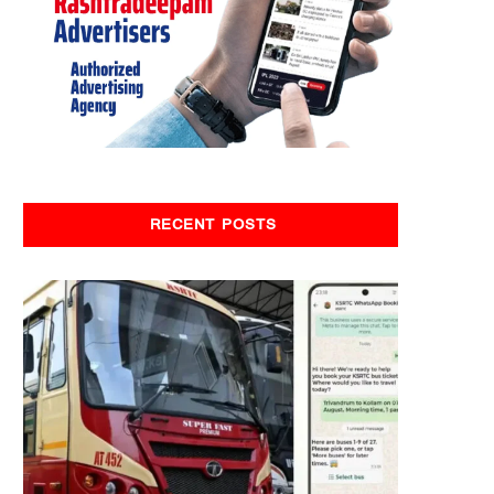
RECENT POSTS