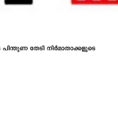
പിന്തുണ തേടി നിർമാതാക്കളുടെ