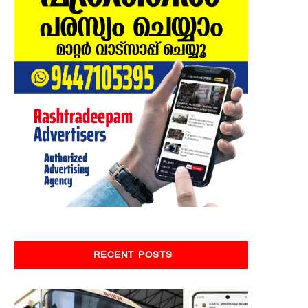
RECENT POSTS