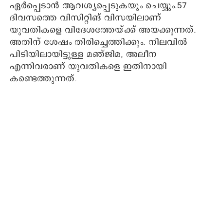
ഏർപ്പെടാൻ ആവശ്യപ്പെടുകയും ചെയ്യും.57
ദിവസത്തെ വിസിറ്റിങ് വിസയിലാണ്
യുവതികളെ വിദേശത്തേയ്ക്ക് അയക്കുന്നത്.
അതിന് ശേഷം തിരിച്ചെത്തിക്കും. നിലവിൽ
പിടിയിലായിട്ടുള്ള മഞ്ജിമ, അലീന
എന്നിവരാണ് യുവതികളെ ഇതിനായി
കണ്ടെത്തുന്നത്.