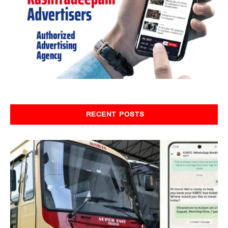
RECENT POSTS