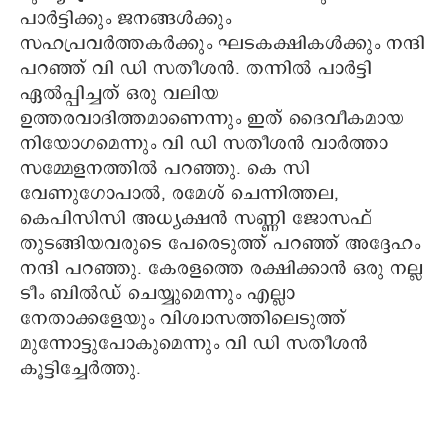
പാര്‍ട്ടിക്കും ജനങ്ങള്‍ക്കും
സഹപ്രവര്‍ത്തകര്‍ക്കും ഘടകക്ഷികള്‍ക്കും നന്ദി
പറഞ്ഞ് വി ഡി സതീശന്‍. തന്നില്‍ പാര്‍ട്ടി
ഏല്‍പ്പിച്ചത് ഒരു വലിയ
ഉത്തരവാദിത്തമാണെന്നും ഇത് ദൈവീകമായ
നിയോഗമെന്നും വി ഡി സതീശന്‍ വാര്‍ത്താ
സമ്മേളനത്തില്‍ പറഞ്ഞു. കെ സി
വേണുഗോപാല്‍, രമേശ് ചെന്നിത്തല,
കെപിസിസി അധ്യക്ഷന്‍ സണ്ണി ജോസഫ്
തുടങ്ങിയവരുടെ പേരെടുത്ത് പറഞ്ഞ് അദ്ദേഹം
നന്ദി പറഞ്ഞു. കേരളത്തെ രക്ഷിക്കാന്‍ ഒരു നല്ല
ടീം ബില്‍ഡ് ചെയ്യുമെന്നും എല്ലാ
നേതാക്കളേയും വിശ്വാസത്തിലെടുത്ത്
മുന്നോട്ടുപോകുമെന്നും വി ഡി സതീശന്‍
കൂട്ടിച്ചേര്‍ത്തു.