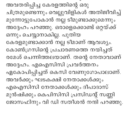
അവതരിപ്പിച്ച കേരളത്തിന്റെ ഒരു
ചിത്രമുണ്ടെന്നും വെല്ലുവിളികള്‍ അതിജീവിച്ച്
മുന്നോട്ടുപോകാന്‍ നല്ല ടീമുണ്ടാക്കുമെന്നും
അദ്ദേഹം പറഞ്ഞു. ഒരാളെക്കൊണ്ട് ഒറ്റയ്ക്ക്
ഒന്നും ചെയ്യാനാകില്ല. പുതിയ
കേരളമുണ്ടാക്കാന്‍ നല്ല ടീമാണ് ആവശ്യം.
കോണ്‍ഗ്രസിന്റെ പ്രചാരണത്തെ നയിച്ചത്
രമേശ് ചെന്നിത്തലയാണ്. തന്റെ നേതാവാണ്
അദ്ദേഹം. എഐസിസി പ്രവര്‍ത്തനം
ഏകോപിപ്പിച്ചത് കെസി വേണുഗോപാലാണ്.
അവര്‍ക്കും ഘടകക്ഷി നേതാക്കള്‍ക്കും
എഐസിസി നേതാക്കള്‍ക്കും ദീപാദാസ്
മുന്‍ഷിക്കും കെപിസിസി പ്രസിഡന്റ് സണ്ണി
ജോസഫിനും വി ഡി സതീശന്‍ നന്ദി പറഞ്ഞു.