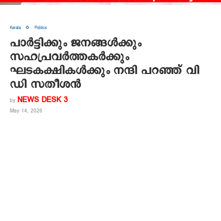
Kerala
Politics
പാര്‍ട്ടിക്കും ജനങ്ങള്‍ക്കും
സഹപ്രവര്‍ത്തകര്‍ക്കും
ഘടകക്ഷികള്‍ക്കും നന്ദി പറഞ്ഞ് വി
ഡി സതീശന്‍
NEWS DESK 3
by
May 14, 2026