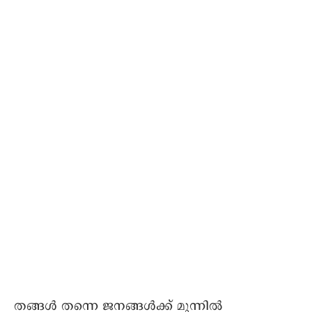
തങ്ങള്‍ തന്നെ ജനങ്ങള്‍ക്ക് മുന്നില്‍