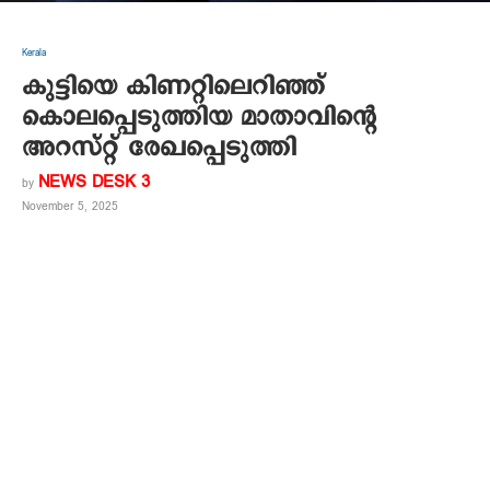
Kerala
കുട്ടിയെ കിണറ്റിലെറിഞ്ഞ്
കൊലപ്പെടുത്തിയ മാതാവിന്റെ
അറസ്റ്റ് രേഖപ്പെടുത്തി
NEWS DESK 3
by
November 5, 2025