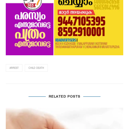
ARREST
CHILD DEATH
RELATED POSTS