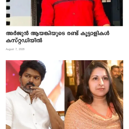
അര്‍ജുന്‍ ആയങ്കിയുടെ രണ്ട് കൂട്ടാളികള്‍
കസ്റ്റഡിയില്‍
August 7, 2026