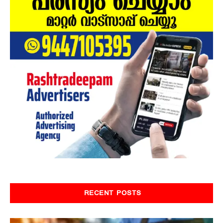
RECENT POSTS