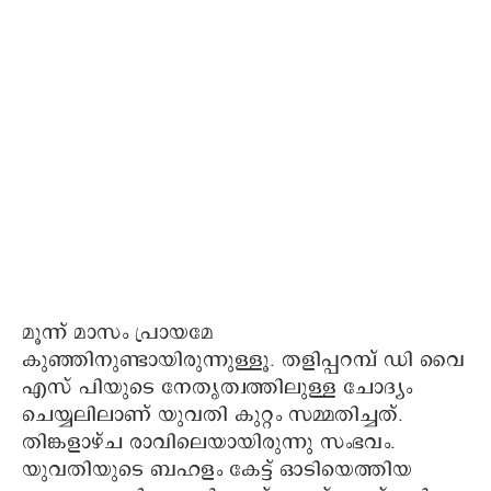
മൂന്ന്‌ മാസം പ്രായമേ
കുഞ്ഞിനുണ്ടായിരുന്നുള്ളൂ. തളിപ്പറമ്പ്‌ ഡി വൈ
എസ് പിയുടെ നേതൃത്വത്തിലുള്ള ചോദ്യം
ചെയ്യലിലാണ് യുവതി കുറ്റം സമ്മതിച്ചത്.
തിങ്കളാഴ്ച രാവിലെയായിരുന്നു സംഭവം.
യുവതിയുടെ ബഹളം കേട്ട് ഓടിയെത്തിയ