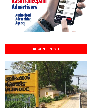
RECENT POSTS