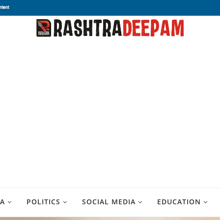
ntent
A
POLITICS
SOCIAL MEDIA
EDUCATION