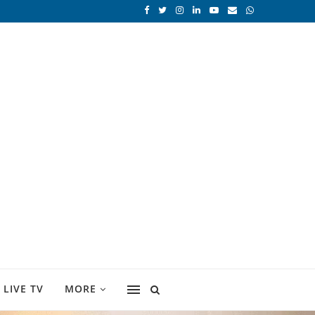
LIVE TV
MORE