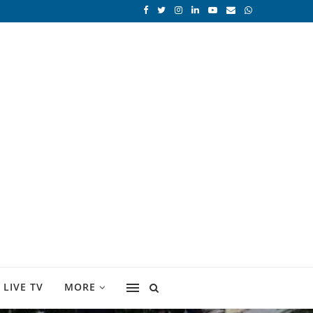
LIVE TV
MORE