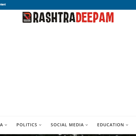
ntent
A
POLITICS
SOCIAL MEDIA
EDUCATION