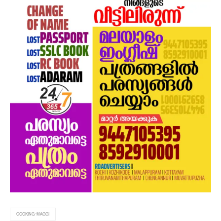
COOKING-MAGGI